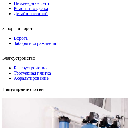
Инженерные сети
Ремонт и отделка
Дизайн гостиной
Заборы и ворота
Ворота
Заборы и ограждения
Благоустройство
Благоустройство
Тротуарная плитка
Асфальтирование
Популярные статьи