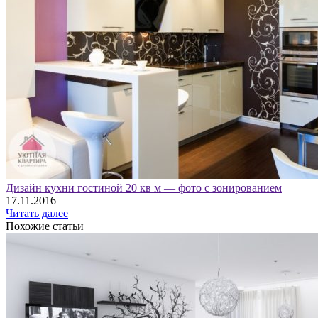
Дизайн кухни гостиной 20 кв м — фото с зонированием
17.11.2016
Читать далее
Похожие статьи