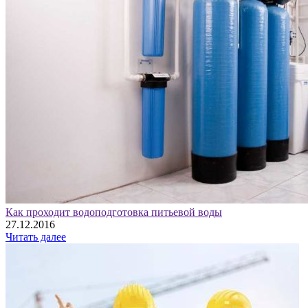
Как проходит водоподготовка питьевой воды
27.12.2016
Читать далее