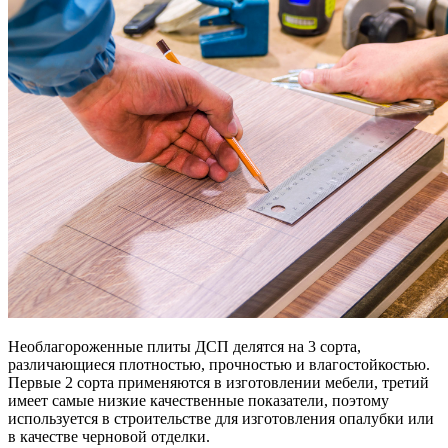
Необлагороженные плиты ДСП делятся на 3 сорта,
различающиеся плотностью, прочностью и влагостойкостью.
Первые 2 сорта применяются в изготовлении мебели, третий
имеет самые низкие качественные показатели, поэтому
используется в строительстве для изготовления опалубки или
в качестве черновой отделки.