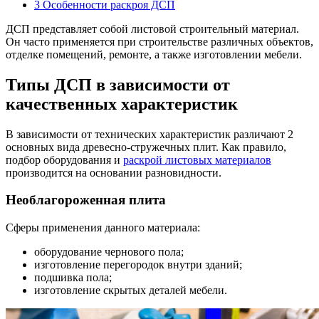
3
Особенности раскроя ДСП
ДСП представляет собой листовой строительный материал.
Он часто применяется при строительстве различных объектов,
отделке помещений, ремонте, а также изготовлении мебели.
Типы ДСП в зависимости от
качественных характеристик
В зависимости от технических характеристик различают 2
основных вида древесно-стружечных плит. Как правило,
подбор оборудования и
раскрой листовых материалов
производится на основании разновидности.
Необлагороженная плита
Сферы применения данного материала:
оборудование чернового пола;
изготовление перегородок внутри зданий;
подшивка пола;
изготовление скрытых деталей мебели.