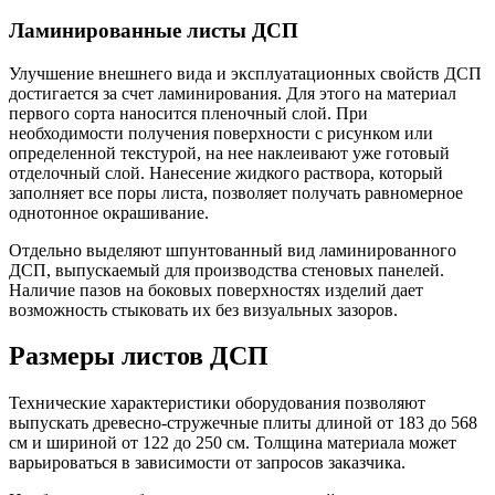
Ламинированные листы ДСП
Улучшение внешнего вида и эксплуатационных свойств ДСП
достигается за счет ламинирования. Для этого на материал
первого сорта наносится пленочный слой. При
необходимости получения поверхности с рисунком или
определенной текстурой, на нее наклеивают уже готовый
отделочный слой. Нанесение жидкого раствора, который
заполняет все поры листа, позволяет получать равномерное
однотонное окрашивание.
Отдельно выделяют шпунтованный вид ламинированного
ДСП, выпускаемый для производства стеновых панелей.
Наличие пазов на боковых поверхностях изделий дает
возможность стыковать их без визуальных зазоров.
Размеры листов ДСП
Технические характеристики оборудования позволяют
выпускать древесно-стружечные плиты длиной от 183 до 568
см и шириной от 122 до 250 см. Толщина материала может
варьироваться в зависимости от запросов заказчика.