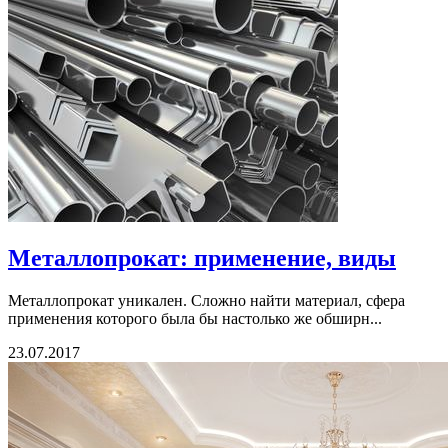
Металлопрокат: применение, виды
Металлопрокат уникален. Сложно найти материал, сфера
применения которого была бы настолько же обширн...
23.07.2017