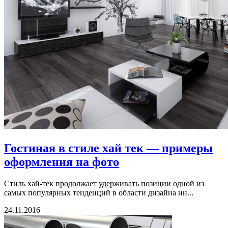
Гостиная в стиле хай тек — примеры
оформления на фото
Стиль хай-тек продолжает удерживать позиции одной из
самых популярных тенденций в области дизайна ин...
24.11.2016