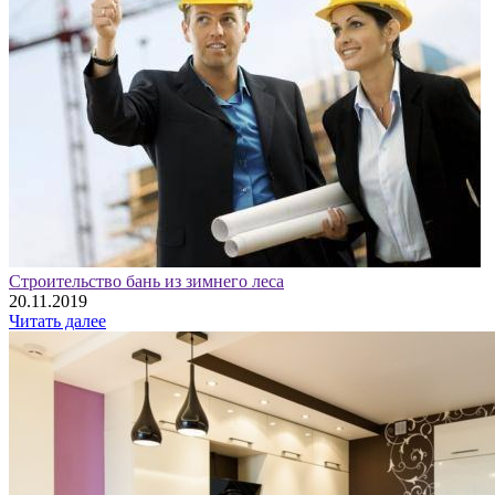
Строительство бань из зимнего леса
20.11.2019
Читать далее