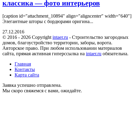
классика — фото интерьеров
[caption id="attachment_10894" align="aligncenter" width="640"]
Элегантные шторы с бордюрами оригина...
27.12.2016
© 2016 - 2026 Copyright
intaer.ru
- Cтроительство загородных
домов, благоустройство территории, заборы, ворота.
Авторское право. При любом использовании материалов
сайта, прямая активная гиперссылка на
intaer.ru
обязательна.
Главная
Контакты
Карта сайта
Заявка успешно отправлена.
Мы скоро свяжемся с вами, ожидайте.