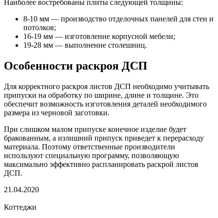
Наиболее востребованы плиты следующей толщины:
8-10 мм — производство отделочных панелей для стен и
потолков;
16-19 мм — изготовление корпусной мебели;
19-28 мм — выполнение столешниц.
Особенности раскроя ДСП
Для корректного раскроя листов ДСП необходимо учитывать
припуски на обработку по ширине, длине и толщине. Это
обеспечит возможность изготовления деталей необходимого
размера из черновой заготовки.
При слишком малом припуске конечное изделие будет
бракованным, а излишний припуск приведет к перерасходу
материала. Поэтому ответственные производители
используют специальную программу, позволяющую
максимально эффективно распланировать раскрой листов
ДСП.
21.04.2020
Коттеджи