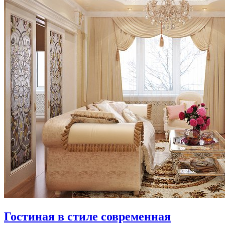
Гостиная в стиле современная