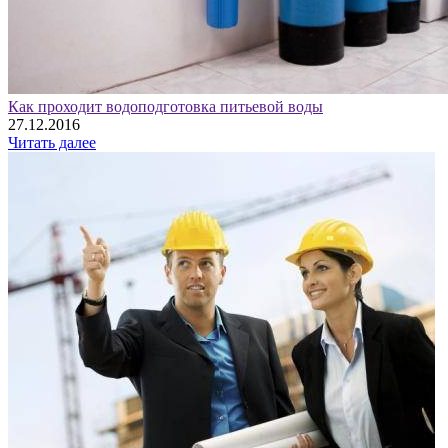
Как проходит водоподготовка питьевой воды
27.12.2016
Читать далее