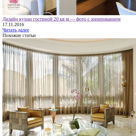
Дизайн кухни гостиной 20 кв м — фото с зонированием
17.11.2016
Читать далее
Похожие статьи