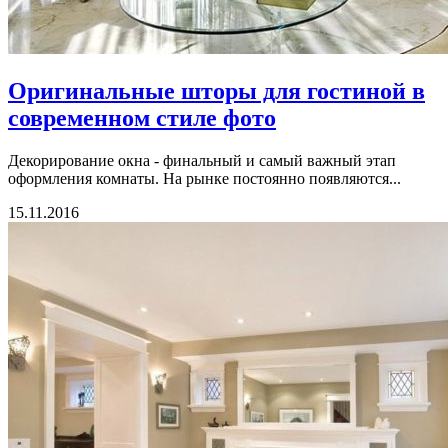
Оригинальные шторы для гостиной в
современном стиле фото
Декорирование окна - финальный и самый важный этап
оформления комнаты. На рынке постоянно появляются...
15.11.2016