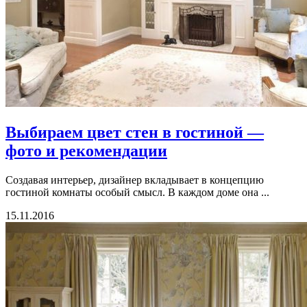
Выбираем цвет стен в гостиной —
фото и рекомендации
Создавая интерьер, дизайнер вкладывает в концепцию
гостиной комнаты особый смысл. В каждом доме она ...
15.11.2016