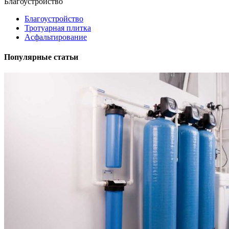
Благоустройство
Благоустройство
Тротуарная плитка
Асфальтирование
Популярные статьи