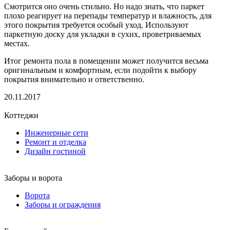
Смотрится оно очень стильно. Но надо знать, что паркет
плохо реагирует на перепады температур и влажность, для
этого покрытия требуется особый уход. Используют
паркетную доску для укладки в сухих, проветриваемых
местах.
Итог ремонта пола в помещении может получится весьма
оригинальным и комфортным, если подойти к выбору
покрытия внимательно и ответственно.
20.11.2017
Коттеджи
Инженерные сети
Ремонт и отделка
Дизайн гостиной
Заборы и ворота
Ворота
Заборы и ограждения