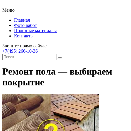
Меню
Главная
Фото работ
Полезные материалы
Контакты
Звоните прямо сейчас
+7(495) 266-10-36
Ремонт пола — выбираем
покрытие