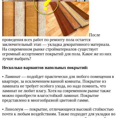
После
проведения всех работ по ремонту пола остается
заключительный этап — укладка декоративного материала.
На современном рынке стройматериалов существует
огромный ассортимент покрытий для пола. Какое же из них
лучше выбрать?
Несколько вариантов напольных покрытий:
• Ламинат — подойдет практически для любого помещения в
квартире, за исключением ванной комнаты. Покрытие из
ламината не требует особого ухода, но надо помнить, что
ламинат не любит влагу. Хотя на современном рынке также
можно приобрести влагостойкий ламинат. Покрытие
представлено в многообразной цветовой гамме.
• Линолеум — покрытие, отличающееся высокой стойкостью
почти к любым воздействиям. Также подходит для укладки во