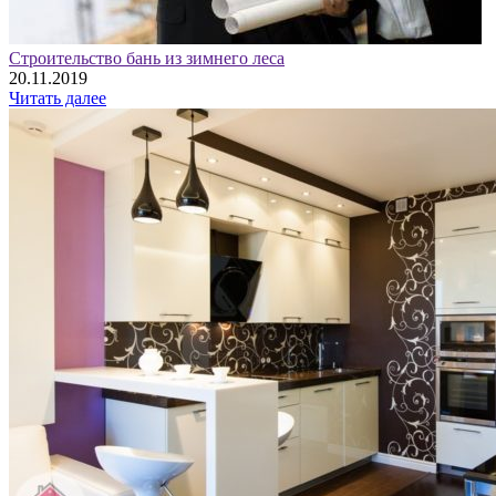
Строительство бань из зимнего леса
20.11.2019
Читать далее