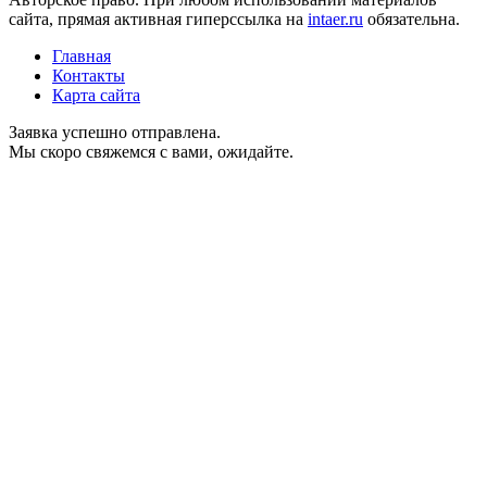
сайта, прямая активная гиперссылка на
intaer.ru
обязательна.
Главная
Контакты
Карта сайта
Заявка успешно отправлена.
Мы скоро свяжемся с вами, ожидайте.