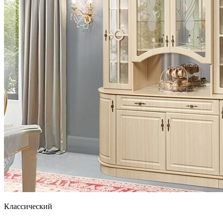
Классический