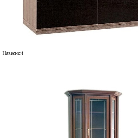
Навесной