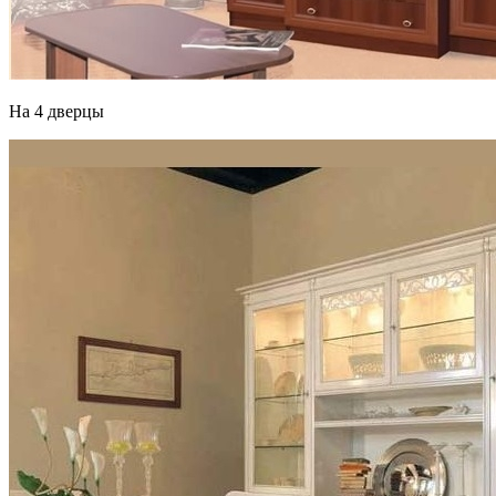
На 4 дверцы