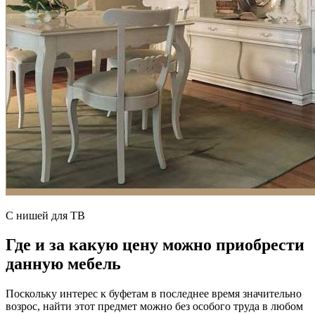
С нишей для ТВ
Где и за какую цену можно приобрести
данную мебель
Поскольку интерес к буфетам в последнее время значительно
возрос, найти этот предмет можно без особого труда в любом