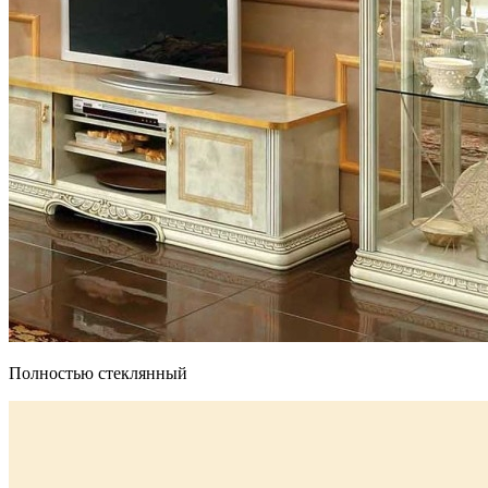
Полностью стеклянный