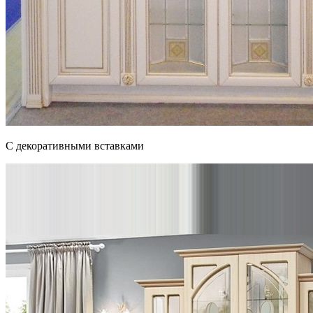
С декоративными вставками