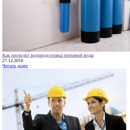
Как проходит водоподготовка питьевой воды
27.12.2016
Читать далее