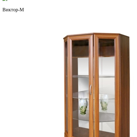
Виктор-М