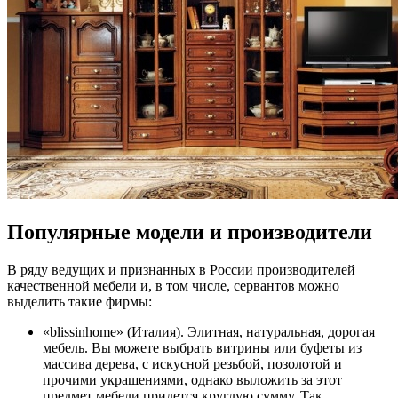
Популярные модели и производители
В ряду ведущих и признанных в России производителей
качественной мебели и, в том числе, сервантов можно
выделить такие фирмы:
«blissinhome» (Италия). Элитная, натуральная, дорогая
мебель. Вы можете выбрать витрины или буфеты из
массива дерева, с искусной резьбой, позолотой и
прочими украшениями, однако выложить за этот
предмет мебели придется круглую сумму. Так,