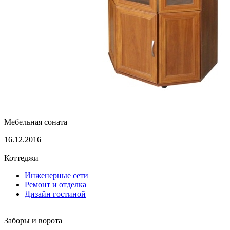
Мебельная соната
16.12.2016
Коттеджи
Инженерные сети
Ремонт и отделка
Дизайн гостиной
Заборы и ворота