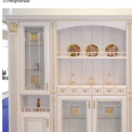
3-створчатый