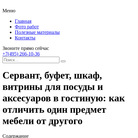
Меню
Главная
Фото работ
Полезные материалы
Контакты
Звоните прямо сейчас
+7(495) 266-10-36
Сервант, буфет, шкаф,
витрины для посуды и
аксесуаров в гостиную: как
отличить один предмет
мебели от другого
Содержание