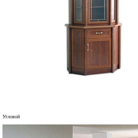
Угловой