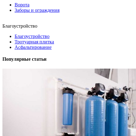
Ворота
Заборы и ограждения
Благоустройство
Благоустройство
Тротуарная плитка
Асфальтирование
Популярные статьи