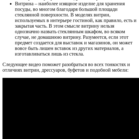
Витрина – наиболее изящное изделие для хранения
посуды, во многом благодаря большой площади
стеклянной поверхности. В моделях витрин,
используемых в интерьере гостиной, как правило, есть и
закрытая часть. В этом смысле витрину нельзя
однозначно назвать стеклянным шкафом, во всяком
случае, не домашнюю витрину. Разумеется, если этот
предмет создается для выставок и магазинов, он может
вовсе быть лишен вставок из других материалов, а
изготавливаться лишь из стекла.
Следующее видео поможет разобраться во всех тонкостях и
отличиях витрин, дрессуаров, буфетов и подобной мебели: