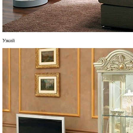
Узкий