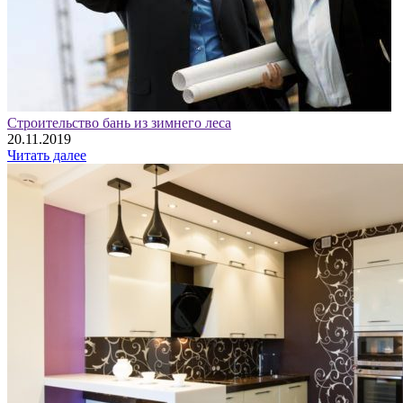
Строительство бань из зимнего леса
20.11.2019
Читать далее