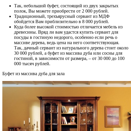
Так, небольшой буфет, состоящий из двух закрытых
полок, Вы можете приобрести от 2 000 рублей.
Традиционный, трехъярусный сервант из МДФ
обойдется Вам приблизительно в 8 000 рублей.
Куда более высокой стоимостью отличается мебель из
древесины. Вряд ли вам удастся купить сервант для
посуды в гостиную недорого, особенно если речь о
массиве дерева, ведь цена на него соответствующая.
Так, дачный сервант из натурального дерева стоит около
30 000 рублей, а буфет из массива дуба или сосны для
гостиной, в зависимости от размера, – от 30 000 до 100
000 тысяч рублей.
Буфет из массива дуба для зала