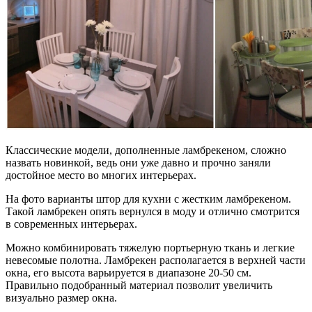
Классические модели, дополненные ламбрекеном, сложно
назвать новинкой, ведь они уже давно и прочно заняли
достойное место во многих интерьерах.
На фото варианты штор для кухни с жестким ламбрекеном.
Такой ламбрекен опять вернулся в моду и отлично смотрится
в современных интерьерах.
Можно комбинировать тяжелую портьерную ткань и легкие
невесомые полотна. Ламбрекен располагается в верхней части
окна, его высота варьируется в диапазоне 20-50 см.
Правильно подобранный материал позволит увеличить
визуально размер окна.