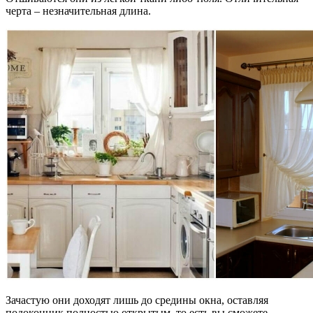
черта – незначительная длина.
Зачастую они доходят лишь до средины окна, оставляя
подоконник полностью открытым, то есть вы сможете