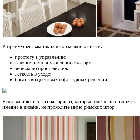
К преимуществам таких штор можно отнести:
простоту в управлении;
лаконичность и утонченность форм;
экономию пространства;
легкость в уходе;
богатство цветовых и фактурных решений.
Если вы ищите для себя вариант, который идеально впишется
именно в дизайн, не проходите мимо римских штор.