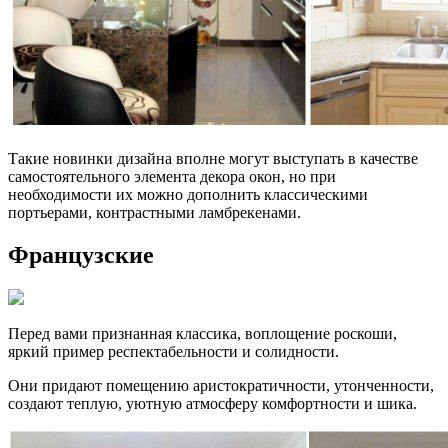
Такие новинки дизайна вполне могут выступать в качестве
самостоятельного элемента декора окон, но при
необходимости их можно дополнить классическими
портьерами, контрастными ламбрекенами.
Французские
Перед вами признанная классика, воплощение роскоши,
яркий пример респектабельности и солидности.
Они придают помещению аристократичности, утонченности,
создают теплую, уютную атмосферу комфортности и шика.