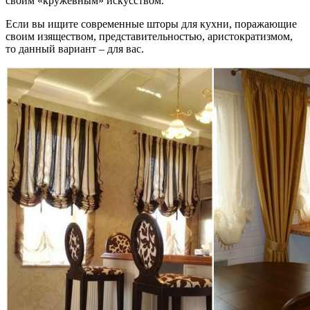
своим «кружевным» искусством.
Если вы ищите современные шторы для кухни, поражающие
своим изяществом, представительностью, аристократизмом,
то данный вариант – для вас.