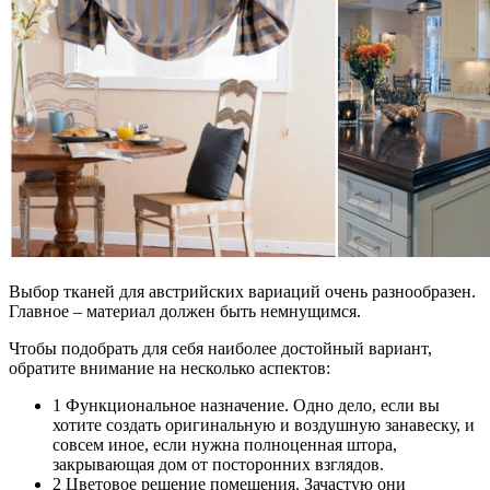
Выбор тканей для австрийских вариаций очень разнообразен.
Главное – материал должен быть немнущимся.
Чтобы подобрать для себя наиболее достойный вариант,
обратите внимание на несколько аспектов:
1 Функциональное назначение. Одно дело, если вы
хотите создать оригинальную и воздушную занавеску, и
совсем иное, если нужна полноценная штора,
закрывающая дом от посторонних взглядов.
2 Цветовое решение помещения. Зачастую они