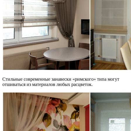
Стильные современные занавески «римского» типа могут
отшиваться из материалов любых расцветок.