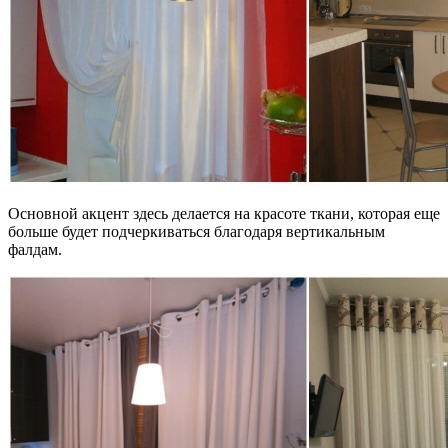
Основной акцент здесь делается на красоте ткани, которая еще
больше будет подчеркиваться благодаря вертикальным
фалдам.