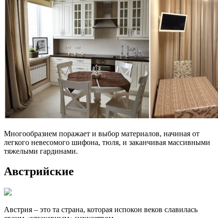
Многообразием поражает и выбор материалов, начиная от
легкого невесомого шифона, тюля, и заканчивая массивными
тяжелыми гардинами.
Австрийские
Австрия – это та страна, которая испокон веков славилась