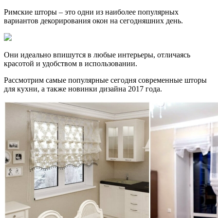
Римские шторы – это одни из наиболее популярных
вариантов декорирования окон на сегодняшних день.
Они идеально впишутся в любые интерьеры, отличаясь
красотой и удобством в использовании.
Рассмотрим самые популярные сегодня современные шторы
для кухни, а также новинки дизайна 2017 года.