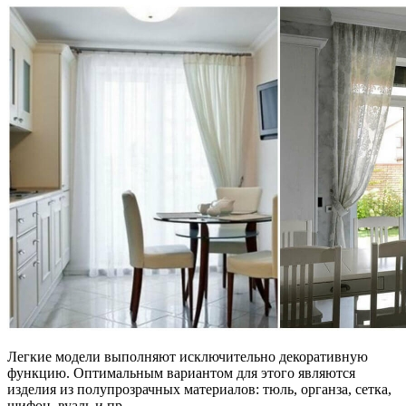
Легкие модели выполняют исключительно декоративную
функцию. Оптимальным вариантом для этого являются
изделия из полупрозрачных материалов: тюль, органза, сетка,
шифон, вуаль и пр.