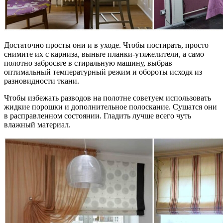
Достаточно просты они и в уходе. Чтобы постирать, просто
снимите их с карниза, выньте планки-утяжелители, а само
полотно забросьте в стиральную машину, выбрав
оптимальный температурный режим и обороты исходя из
разновидности ткани.
Чтобы избежать разводов на полотне советуем использовать
жидкие порошки и дополнительное полоскание. Сушатся они
в расправленном состоянии. Гладить лучше всего чуть
влажный материал.