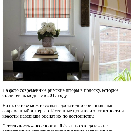
На фото современные римские шторы в полоску, которые
стали очень модные в 2017 году.
На их основе можно создать достаточно оригинальный
современный интерьер. Истинные ценители элегантности и
красоты наверняка оценят их по достоинству.
Эстетичность – неоспоримый факт, но это далеко не