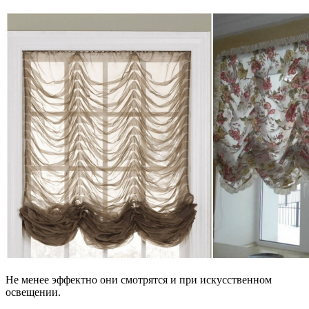
Не менее эффектно они смотрятся и при искусственном
освещении.