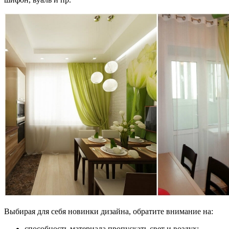
Выбирая для себя новинки дизайна, обратите внимание на:
способность материала пропускать свет и воздух;