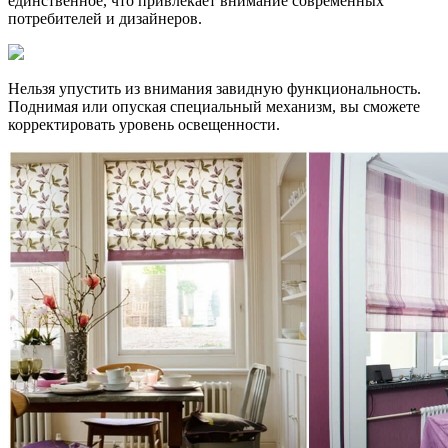
единственное, что привлекает внимание современных
потребителей и дизайнеров.
Нельзя упустить из внимания завидную функциональность.
Поднимая или опуская специальный механизм, вы сможете
корректировать уровень освещенности.