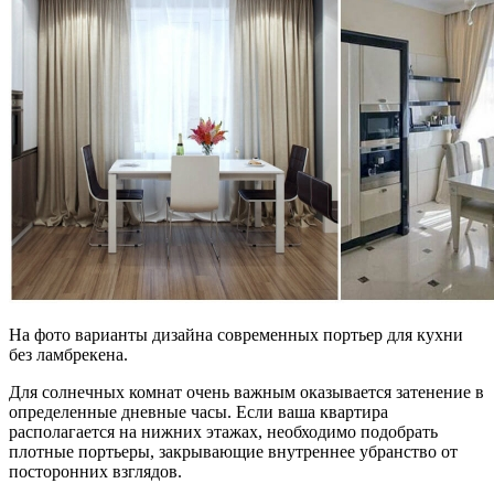
На фото варианты дизайна современных портьер для кухни
без ламбрекена.
Для солнечных комнат очень важным оказывается затенение в
определенные дневные часы. Если ваша квартира
располагается на нижних этажах, необходимо подобрать
плотные портьеры, закрывающие внутреннее убранство от
посторонних взглядов.