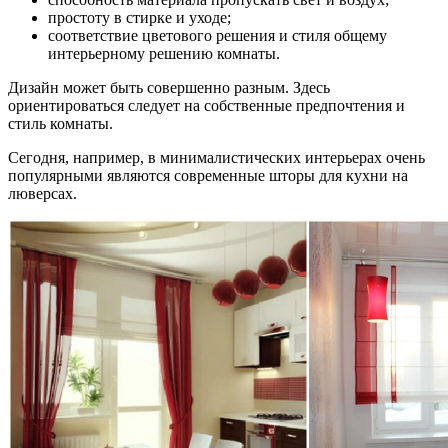
простоту в стирке и уходе;
соответствие цветового решения и стиля общему
интерьерному решению комнаты.
Дизайн может быть совершенно разным. Здесь
ориентироваться следует на собственные предпочтения и
стиль комнаты.
Сегодня, например, в минималистических интерьерах очень
популярными являются современные шторы для кухни на
люверсах.