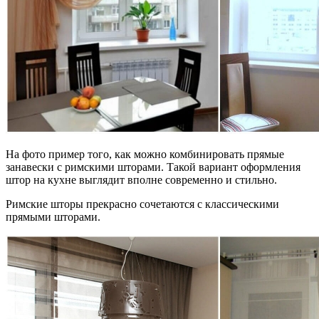
На фото пример того, как можно комбинировать прямые
занавески с римскими шторами. Такой вариант оформления
штор на кухне выглядит вполне современно и стильно.
Римские шторы прекрасно сочетаются с классическими
прямыми шторами.