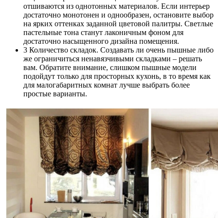
отшиваются из однотонных материалов. Если интерьер
достаточно монотонен и однообразен, остановите выбор
на ярких оттенках заданной цветовой палитры. Светлые
пастельные тона станут лаконичным фоном для
достаточно насыщенного дизайна помещения.
3 Количество складок. Создавать ли очень пышные либо
же ограничиться ненавязчивыми складками – решать
вам. Обратите внимание, слишком пышные модели
подойдут только для просторных кухонь, в то время как
для малогабаритных комнат лучше выбрать более
простые варианты.