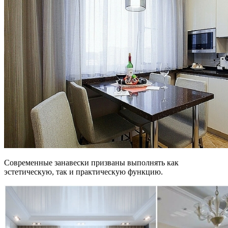
Современные занавески призваны выполнять как
эстетическую, так и практическую функцию.