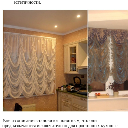
эстетичности.
Уже из описания становится понятным, что они
предназначаются исключительно для просторных кухонь с