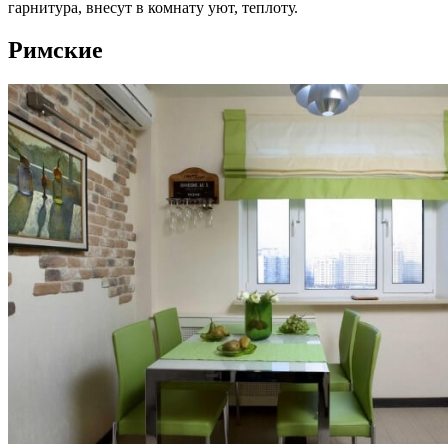
гарнитура, внесут в комнату уют, теплоту.
Римские