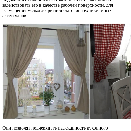
задействовать его в качестве рабочей поверхности, для
размещения мелкогабаритной бытовой техники, иных
аксессуаров.
Они позволят подчеркнуть изысканность кухонного