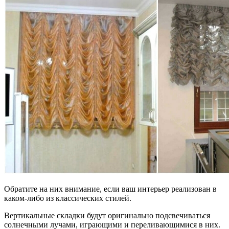
Обратите на них внимание, если ваш интерьер реализован в
каком-либо из классических стилей.
Вертикальные складки будут оригинально подсвечиваться
солнечными лучами, играющими и переливающимися в них.