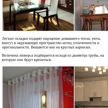
Легкие складки подарят ощущение домашнего тепла, уюта,
внесут в окружающее пространство нотку утонченности и
оригинальности. Вешаются они на круглых карнизах.
Величина люверса подбирается исходя из диаметра трубы, на
которую они будут крепиться.