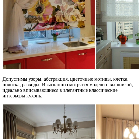
Допустимы узоры, абстракция, цветочные мотивы, клетка,
полоска, разводы. Изысканно смотрятся модели с вышивкой,
идеально вписывающиеся в элегантные классические
интерьеры кухонь.