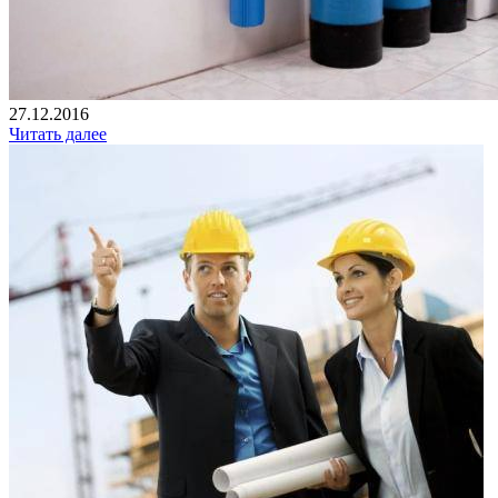
27.12.2016
Читать далее