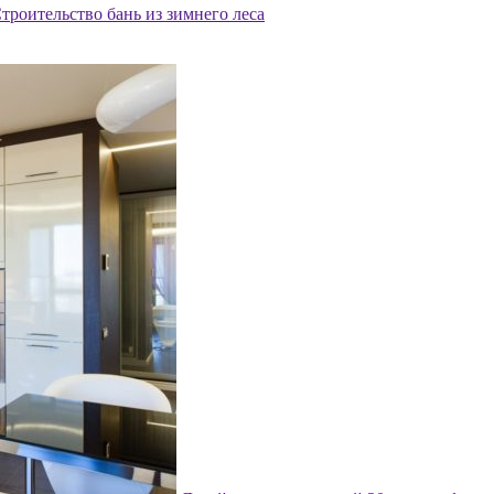
троительство бань из зимнего леса