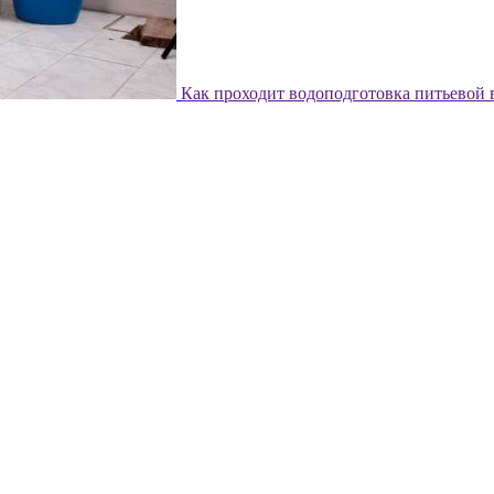
Как проходит водоподготовка питьевой