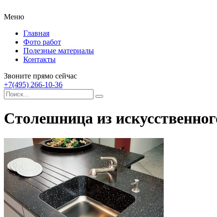
Меню
Главная
Фото работ
Полезные материалы
Контакты
Звоните прямо сейчас
+7(495) 266-10-36
Столешница из искусственног