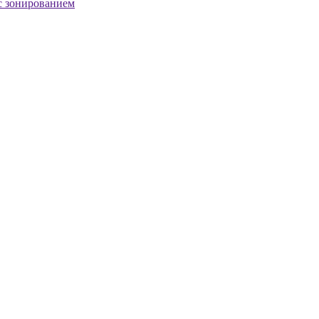
с зонированием