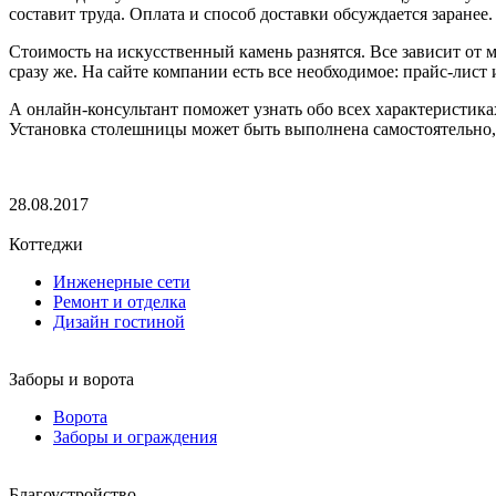
составит труда. Оплата и способ доставки обсуждается заранее
Стоимость на искусственный камень разнятся. Все зависит от 
сразу же. На сайте компании есть все необходимое: прайс-лист 
А онлайн-консультант поможет узнать обо всех характеристика
Установка столешницы может быть выполнена самостоятельно, 
28.08.2017
Коттеджи
Инженерные сети
Ремонт и отделка
Дизайн гостиной
Заборы и ворота
Ворота
Заборы и ограждения
Благоустройство