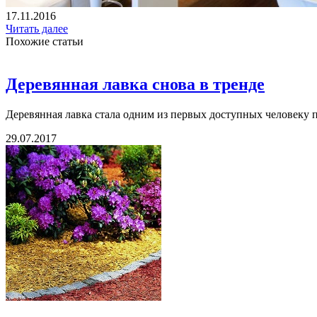
17.11.2016
Читать далее
Похожие статьи
Деревянная лавка снова в тренде
Деревянная лавка стала одним из первых доступных человеку п
29.07.2017