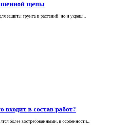
рашенной щепы
для защиты грунта и растений, но и украш...
 входит в состав работ?
ятся более востребованными, в особенности...