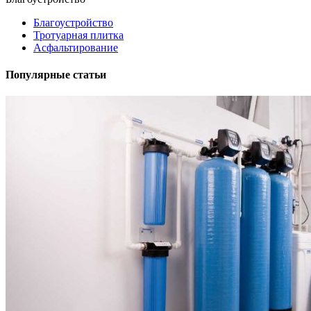
Благоустройство
Тротуарная плитка
Асфальтирование
Популярные статьи