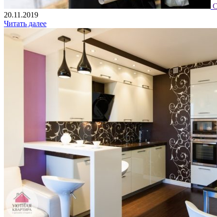
С
20.11.2019
Читать далее