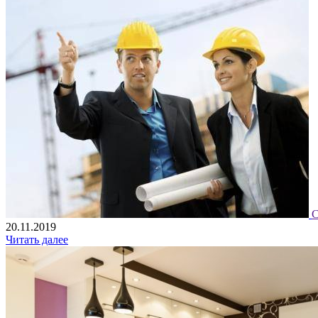
С
20.11.2019
Читать далее