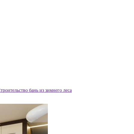
троительство бань из зимнего леса