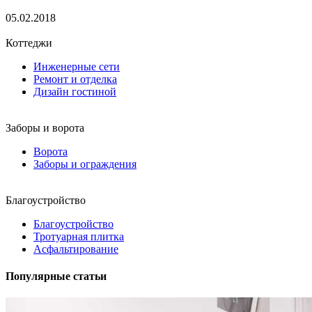
05.02.2018
Коттеджи
Инженерные сети
Ремонт и отделка
Дизайн гостиной
Заборы и ворота
Ворота
Заборы и ограждения
Благоустройство
Благоустройство
Тротуарная плитка
Асфальтирование
Популярные статьи