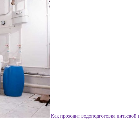
Как проходит водоподготовка питьевой