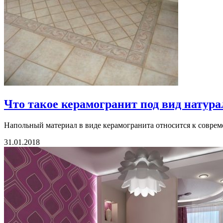
Что такое керамогранит под вид натура
Напольный материал в виде керамогранита относится к совреме
31.01.2018