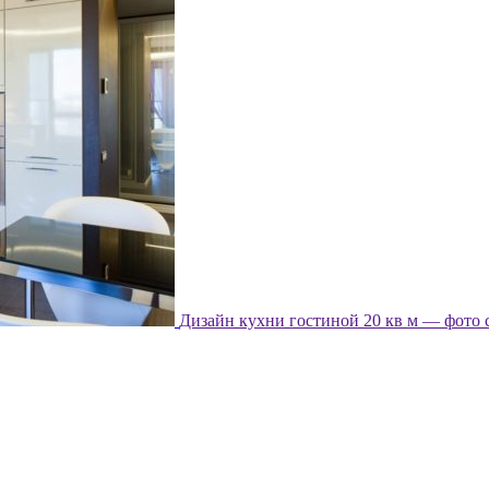
Дизайн кухни гостиной 20 кв м — фото 