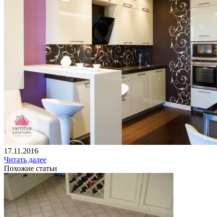
17.11.2016
Читать далее
Похожие статьи