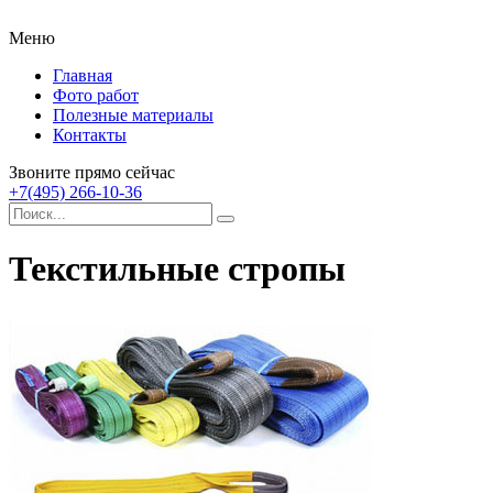
Меню
Главная
Фото работ
Полезные материалы
Контакты
Звоните прямо сейчас
+7(495) 266-10-36
Текстильные стропы