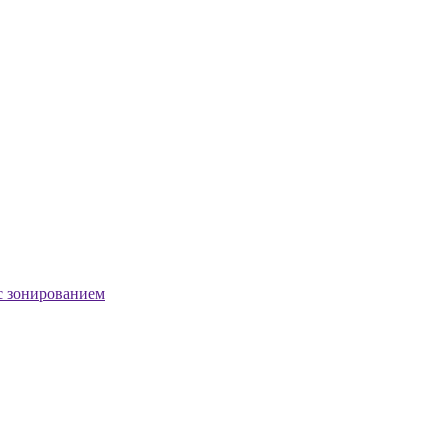
с зонированием