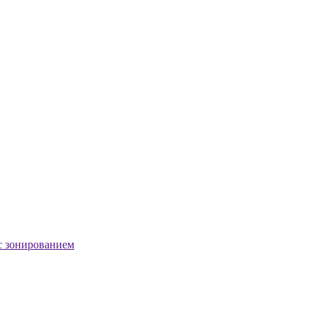
с зонированием