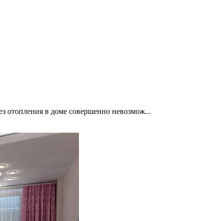
без отопления в доме совершенно невозмож...