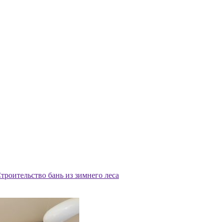
троительство бань из зимнего леса