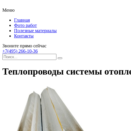
Меню
Главная
Фото работ
Полезные материалы
Контакты
Звоните прямо сейчас
+7(495) 266-10-36
Теплопроводы системы отопл