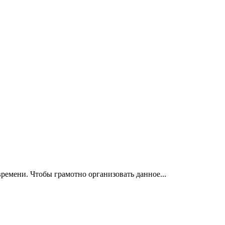
ремени. Чтобы грамотно организовать данное...