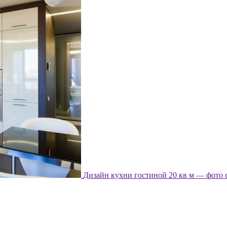
Дизайн кухни гостиной 20 кв м — фото 