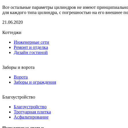
Все остальные параметры цилиндров не имеют принципиальног
для каждого типа цилиндра, с погрешностью на его внешнее п
21.06.2020
Коттеджи
Инженерные сети
Ремонт и отделка
Дизайн гостиной
Заборы и ворота
Ворота
Заборы и ограждения
Благоустройство
Благоустройство
Тротуарная плитка
Асфальтирование