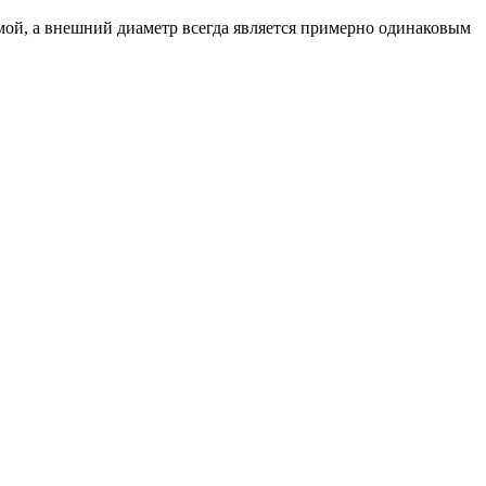
мой, а внешний диаметр всегда является примерно одинаковым