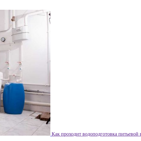
Как проходит водоподготовка питьевой