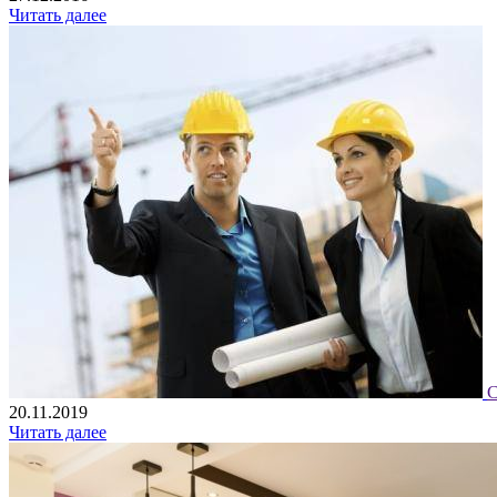
Читать далее
С
20.11.2019
Читать далее