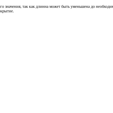
о значения, так как длинна может быть уменьшена до необходи
окрытие.