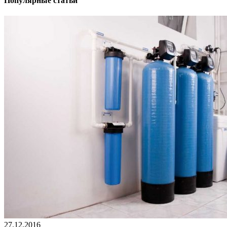
Популярные статьи
27.12.2016