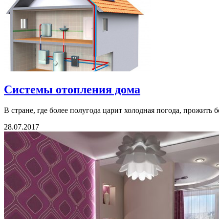
Системы отопления дома
В стране, где более полугода царит холодная погода, прожить 
28.07.2017