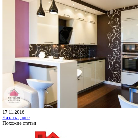
17.11.2016
Читать далее
Похожие статьи