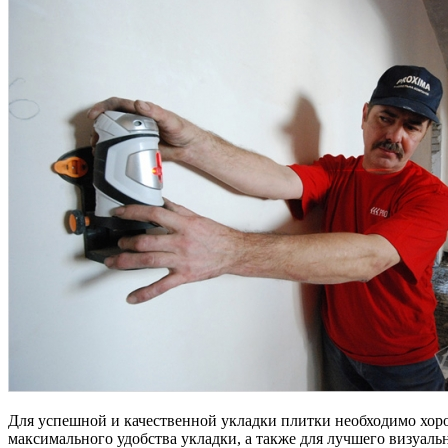
Для успешной и качественной укладки плитки необходимо хоро
максимального удобства укладки, а также для лучшего визуаль