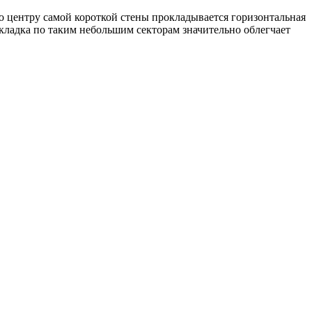
 центру самой короткой стены прокладывается горизонтальная
Укладка по таким небольшим секторам значительно облегчает