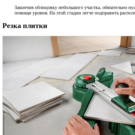
Закончив облицовку небольшого участка, обязательно ну
помощи уровня. На этой стадии легче подправить распол
Резка плитки