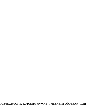
оверхности, которая нужна, главным образом, для