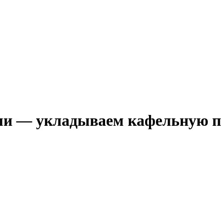
ми — укладываем кафельную 