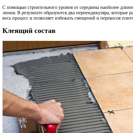
С помощью строительного уровня от середины наиболее длинно
линия. В результате образуются два перпендикуляра, которые 
весь процесс и позволяет избежать смещений и перекосов пли
Клеящий состав