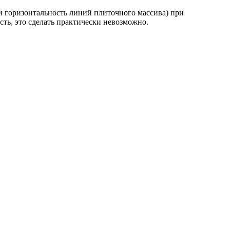
и горизонтальность линий плиточного массива) при
ть, это сделать практически невозможно.