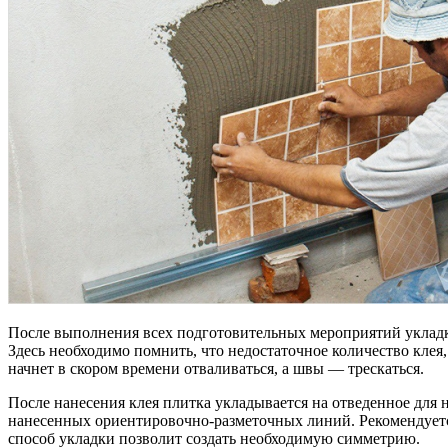
После выполнения всех подготовительных мероприятий укладка
Здесь необходимо помнить, что недостаточное количество клея,
начнет в скором времени отваливаться, а швы — трескаться.
После нанесения клея плитка укладывается на отведенное для
нанесенных ориентировочно-разметочных линий. Рекомендуется
способ укладки позволит создать необходимую симметрию.