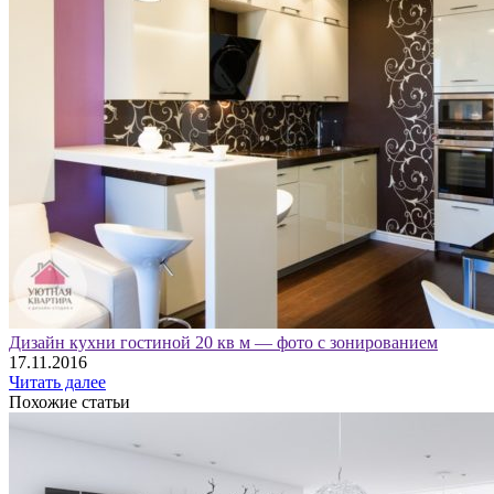
Дизайн кухни гостиной 20 кв м — фото с зонированием
17.11.2016
Читать далее
Похожие статьи