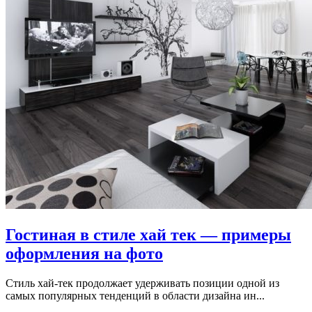
Гостиная в стиле хай тек — примеры
оформления на фото
Стиль хай-тек продолжает удерживать позиции одной из
самых популярных тенденций в области дизайна ин...