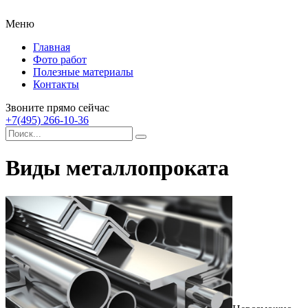
Меню
Главная
Фото работ
Полезные материалы
Контакты
Звоните прямо сейчас
+7(495) 266-10-36
Виды металлопроката