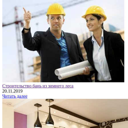
Строительство бань из зимнего леса
20.11.2019
Читать далее