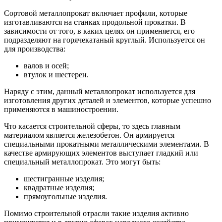
Сортовой металлопрокат включает профили, которые
изготавливаются на станках продольной прокатки. В
зависимости от того, в каких целях он применяется, его
подразделяют на горячекатаный круглый. Используется он
для производства:
валов и осей;
втулок и шестерен.
Наряду с этим, данный металлопрокат используется для
изготовления других деталей и элементов, которые успешно
применяются в машиностроении.
Что касается строительной сферы, то здесь главным
материалом является железобетон. Он армируется
специальными прокатными металлическими элементами. В
качестве армирующих элементов выступает гладкий или
специальный металлопрокат. Это могут быть:
шестигранные изделия;
квадратные изделия;
прямоугольные изделия.
Помимо строительной отрасли такие изделия активно