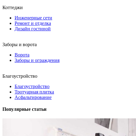
Коттеджи
Инженерные сети
Ремонт и отделка
Дизайн гостиной
Заборы и ворота
Ворота
Заборы и ограждения
Благоустройство
Благоустройство
Тротуарная плитка
Асфальтирование
Популярные статьи