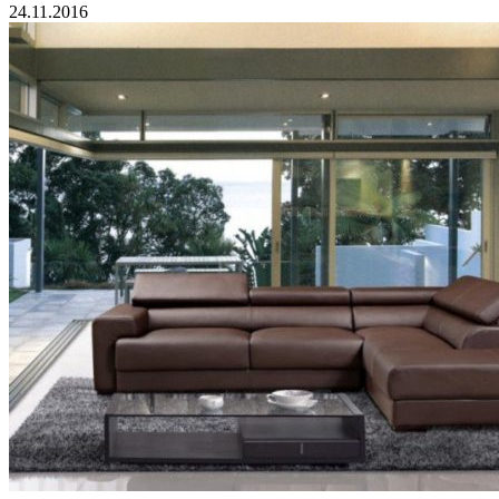
24.11.2016