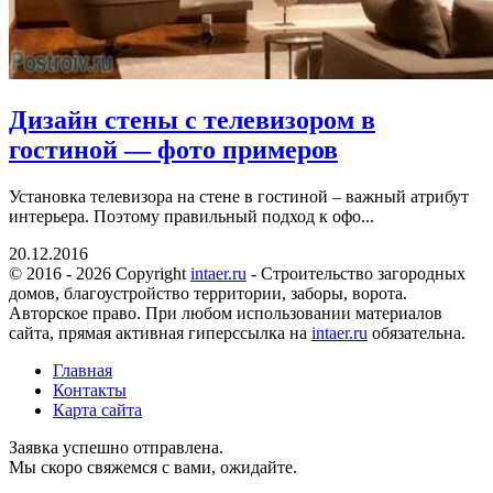
Дизайн стены с телевизором в
гостиной — фото примеров
Установка телевизора на стене в гостиной – важный атрибут
интерьера. Поэтому правильный подход к офо...
20.12.2016
© 2016 - 2026 Copyright
intaer.ru
- Cтроительство загородных
домов, благоустройство территории, заборы, ворота.
Авторское право. При любом использовании материалов
сайта, прямая активная гиперссылка на
intaer.ru
обязательна.
Главная
Контакты
Карта сайта
Заявка успешно отправлена.
Мы скоро свяжемся с вами, ожидайте.