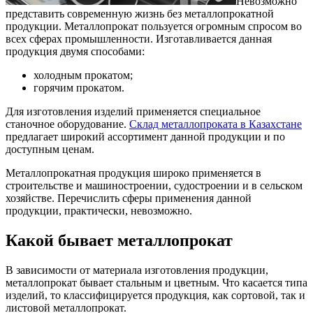
Невозможно
представить современную жизнь без металлопрокатной
продукции. Металлопрокат пользуется огромным спросом во
всех сферах промышленности.
Изготавливается данная
продукция двумя способами:
холодным прокатом;
горячим прокатом.
Для изготовления изделий применяется специальное
станочное оборудование.
Склад металлопроката в Казахстане
предлагает широкий ассортимент данной продукции и по
доступным ценам.
Металлопрокатная продукция широко применяется в
строительстве и машиностроении, судостроении и в сельском
хозяйстве. Перечислить сферы применения данной
продукции, практически, невозможно.
Какой бывает металлопрокат
В зависимости от материала изготовления продукции,
металлопрокат бывает стальным и цветным. Что касается типа
изделий, то классифицируется продукция, как сортовой, так и
листовой металлопрокат.