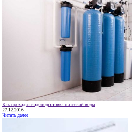
Как проходит водоподготовка питьевой воды
27.12.2016
Читать далее