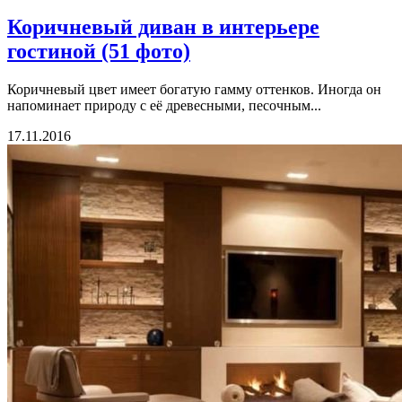
Коричневый диван в интерьере
гостиной (51 фото)
Коричневый цвет имеет богатую гамму оттенков. Иногда он
напоминает природу с её древесными, песочным...
17.11.2016