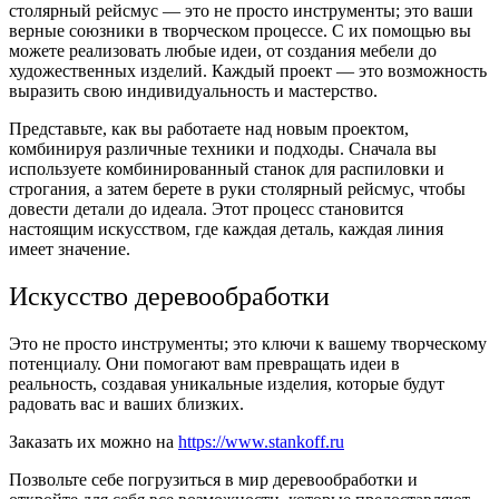
столярный рейсмус — это не просто инструменты; это ваши
верные союзники в творческом процессе. С их помощью вы
можете реализовать любые идеи, от создания мебели до
художественных изделий. Каждый проект — это возможность
выразить свою индивидуальность и мастерство.
Представьте, как вы работаете над новым проектом,
комбинируя различные техники и подходы. Сначала вы
используете комбинированный станок для распиловки и
строгания, а затем берете в руки столярный рейсмус, чтобы
довести детали до идеала. Этот процесс становится
настоящим искусством, где каждая деталь, каждая линия
имеет значение.
Искусство деревообработки
Это не просто инструменты; это ключи к вашему творческому
потенциалу. Они помогают вам превращать идеи в
реальность, создавая уникальные изделия, которые будут
радовать вас и ваших близких.
Заказать их можно на
https://www.stankoff.ru
Позвольте себе погрузиться в мир деревообработки и