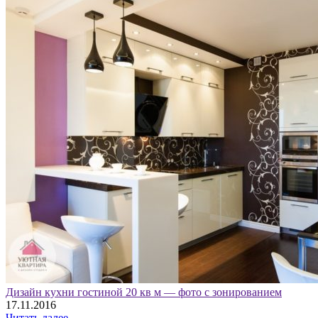
Дизайн кухни гостиной 20 кв м — фото с зонированием
17.11.2016
Читать далее