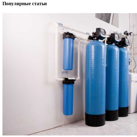
Популярные статьи