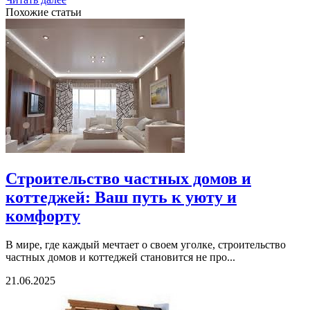
Похожие статьи
Строительство частных домов и
коттеджей: Ваш путь к уюту и
комфорту
В мире, где каждый мечтает о своем уголке, строительство
частных домов и коттеджей становится не про...
21.06.2025