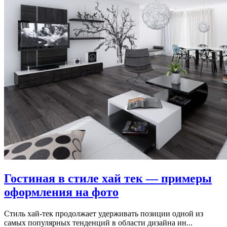
Гостиная в стиле хай тек — примеры
оформления на фото
Стиль хай-тек продолжает удерживать позиции одной из
самых популярных тенденций в области дизайна ин...