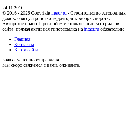
24.11.2016
© 2016 - 2026 Copyright
intaer.ru
- Cтроительство загородных
домов, благоустройство территории, заборы, ворота.
Авторское право. При любом использовании материалов
сайта, прямая активная гиперссылка на
intaer.ru
обязательна.
Главная
Контакты
Карта сайта
Заявка успешно отправлена.
Мы скоро свяжемся с вами, ожидайте.