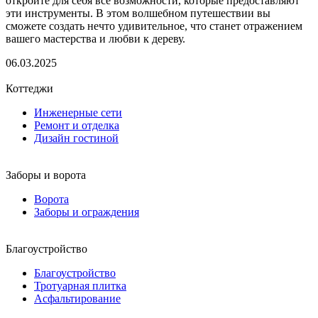
откройте для себя все возможности, которые предоставляют
эти инструменты. В этом волшебном путешествии вы
сможете создать нечто удивительное, что станет отражением
вашего мастерства и любви к дереву.
06.03.2025
Коттеджи
Инженерные сети
Ремонт и отделка
Дизайн гостиной
Заборы и ворота
Ворота
Заборы и ограждения
Благоустройство
Благоустройство
Тротуарная плитка
Асфальтирование