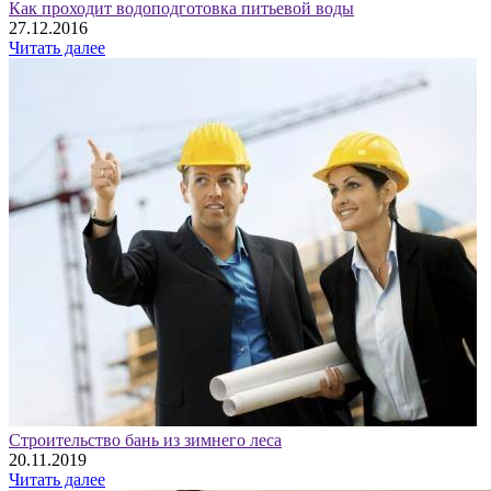
Как проходит водоподготовка питьевой воды
27.12.2016
Читать далее
Строительство бань из зимнего леса
20.11.2019
Читать далее