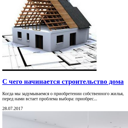
С чего начинается строительство дома
Когда мы задумываемся о приобретении собственного жилья,
перед нами встает проблема выбора: приобрес...
28.07.2017