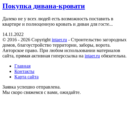
Покупка дивана-кровати
Далеко не у всех людей есть возможность поставить в
квартире и полноценную кровать и диван для госте...
14.11.2022
© 2016 - 2026 Copyright
intaer.ru
- Cтроительство загородных
домов, благоустройство территории, заборы, ворота.
Авторское право. При любом использовании материалов
сайта, прямая активная гиперссылка на
intaer.ru
обязательна.
Главная
Контакты
Карта сайта
Заявка успешно отправлена.
Мы скоро свяжемся с вами, ожидайте.