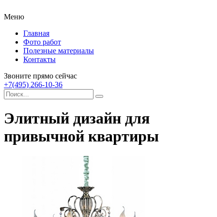
Меню
Главная
Фото работ
Полезные материалы
Контакты
Звоните прямо сейчас
+7(495) 266-10-36
Элитный дизайн для
привычной квартиры