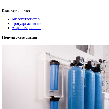
Благоустройство
Благоустройство
Тротуарная плитка
Асфальтирование
Популярные статьи