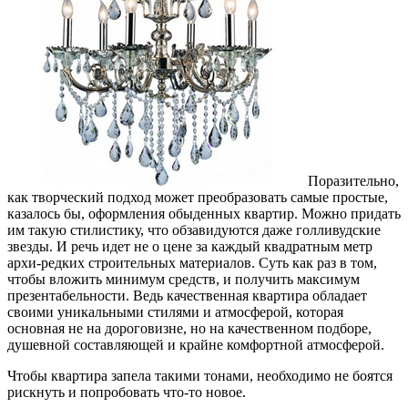
Поразительно,
как творческий подход может преобразовать самые простые,
казалось бы, оформления обыденных квартир.
Можно придать
им такую стилистику, что обзавидуются даже голливудские
звезды. И речь идет не о цене за каждый квадратным метр
архи-редких строительных материалов. Суть как раз в том,
чтобы вложить минимум средств, и получить максимум
презентабельности. Ведь качественная квартира обладает
своими уникальными стилями и атмосферой, которая
основная не на дороговизне, но на качественном подборе,
душевной составляющей и крайне комфортной атмосферой.
Чтобы квартира запела такими тонами, необходимо не боятся
рискнуть и попробовать что-то новое.