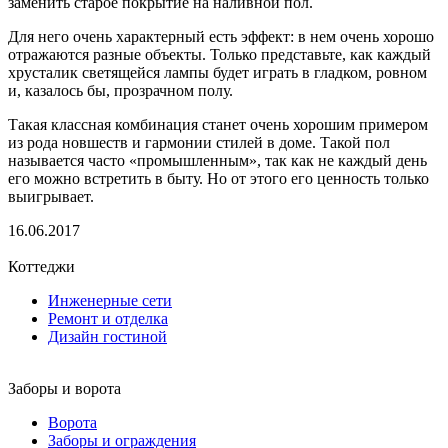
заменить старое покрытие на наливной пол.
Для него очень характерный есть эффект: в нем очень хорошо
отражаются разные объекты. Только представьте, как каждый
хрусталик светящейся лампы будет играть в гладком, ровном
и, казалось бы, прозрачном полу.
Такая классная комбинация станет очень хорошим примером
из рода новшеств и гармонии стилей в доме. Такой пол
называется часто «промышленным», так как не каждый день
его можно встретить в быту. Но от этого его ценность только
выигрывает.
16.06.2017
Коттеджи
Инженерные сети
Ремонт и отделка
Дизайн гостиной
Заборы и ворота
Ворота
Заборы и ограждения