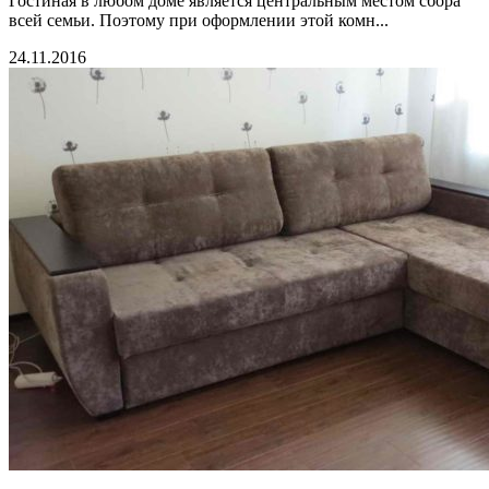
Гостиная в любом доме является центральным местом сбора
всей семьи. Поэтому при оформлении этой комн...
24.11.2016