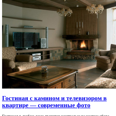
Гостиная с камином и телевизором в
квартире — современные фото