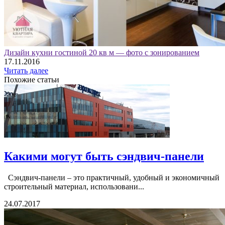
Дизайн кухни гостиной 20 кв м — фото с зонированием
17.11.2016
Читать далее
Похожие статьи
Какими могут быть сэндвич-панели
Сэндвич-панели – это практичный, удобный и экономичный
строительный материал, использовани...
24.07.2017