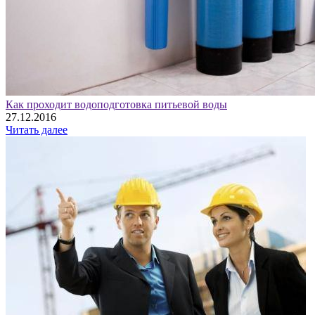
Как проходит водоподготовка питьевой воды
27.12.2016
Читать далее