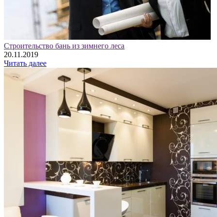
Строительство бань из зимнего леса
20.11.2019
Читать далее