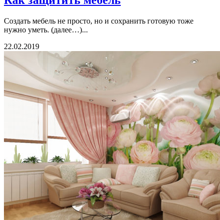
Как защитить мебель
Создать мебель не просто, но и сохранить готовую тоже
нужно уметь. (далее…)...
22.02.2019