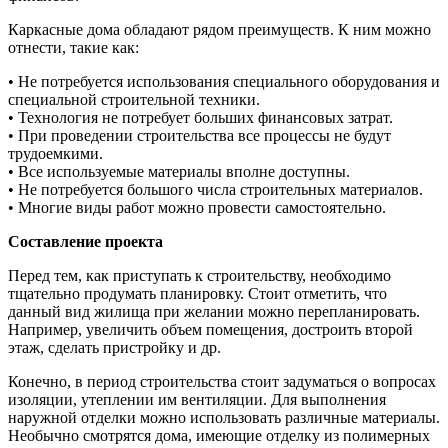
Каркасные дома обладают рядом преимуществ. К ним можно
отнести, такие как:
• Не потребуется использования специального оборудования и
специальной строительной техники.
• Технология не потребует больших финансовых затрат.
• При проведении строительства все процессы не будут
трудоемкими.
• Все используемые материалы вполне доступны.
• Не потребуется большого числа строительных материалов.
• Многие виды работ можно провести самостоятельно.
Составление проекта
Перед тем, как приступать к строительству, необходимо
тщательно продумать планировку. Стоит отметить, что
данный вид жилища при желании можно перепланировать.
Например, увеличить объем помещения, достроить второй
этаж, сделать пристройку и др.
Конечно, в период строительства стоит задуматься о вопросах
изоляции, утеплении им вентиляции. Для выполнения
наружной отделки можно использовать различные материалы.
Необычно смотрятся дома, имеющие отделку из полимерных