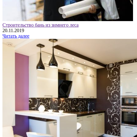
Строительство бань из зимнего леса
20.11.2019
Читать далее