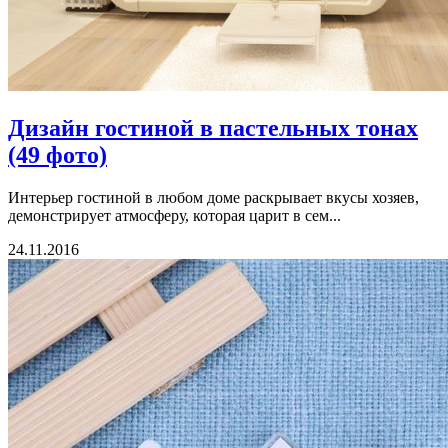
Дизайн гостиной в пастельных тонах
(49 фото)
Интерьер гостиной в любом доме раскрывает вкусы хозяев,
демонстрирует атмосферу, которая царит в сем...
24.11.2016