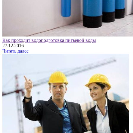
Как проходит водоподготовка питьевой воды
27.12.2016
Читать далее