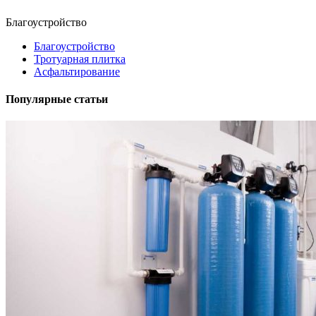
Благоустройство
Благоустройство
Тротуарная плитка
Асфальтирование
Популярные статьи