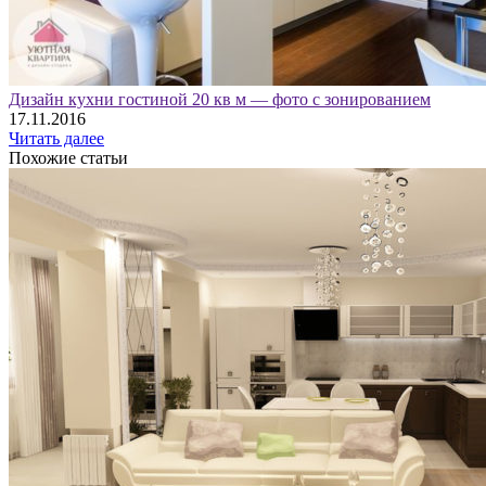
Дизайн кухни гостиной 20 кв м — фото с зонированием
17.11.2016
Читать далее
Похожие статьи