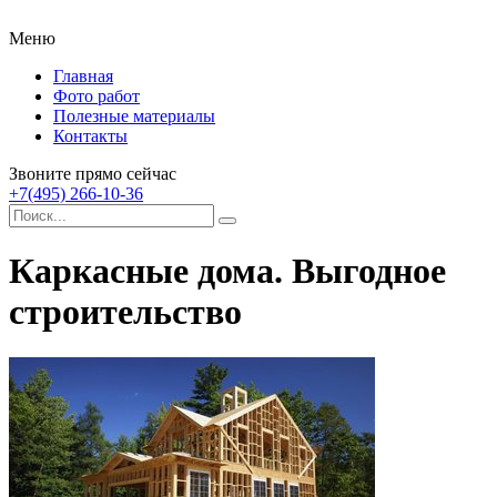
Меню
Главная
Фото работ
Полезные материалы
Контакты
Звоните прямо сейчас
+7(495) 266-10-36
Каркасные дома. Выгодное
строительство