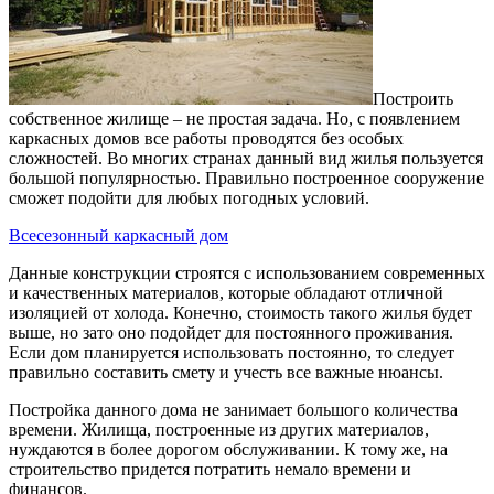
Построить
собственное жилище – не простая задача.
Но, с появлением
каркасных домов все работы проводятся без особых
сложностей. Во многих странах данный вид жилья пользуется
большой популярностью. Правильно построенное сооружение
сможет подойти для любых погодных условий.
Всесезонный каркасный дом
Данные конструкции строятся с использованием современных
и качественных материалов, которые обладают отличной
изоляцией от холода. Конечно, стоимость такого жилья будет
выше, но зато оно подойдет для постоянного проживания.
Если дом планируется использовать постоянно, то следует
правильно составить смету и учесть все важные нюансы.
Постройка данного дома не занимает большого количества
времени. Жилища, построенные из других материалов,
нуждаются в более дорогом обслуживании. К тому же, на
строительство придется потратить немало времени и
финансов.