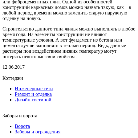
или фиброцементных плит. Одной из особенностей
конструкций каркасных домов можно назвать такую, как – в
любой период времени можно заменить старую наружную
отделку на новую.
Строительство данного типа жилья можно выполнять в любое
время года. На элементы конструкции не влияют
температурные условия. А вот фундамент из бетона или
цемента лучше выполнять в теплый период. Ведь, данные
растворы под воздействием низких температур могут
потерять некоторые свои свойства.
12.06.2017
Коттеджи
Инженерные сети
Ремонт и отделка
Дизайн гостиной
Заборы и ворота
Ворота
Заборы и ограждения