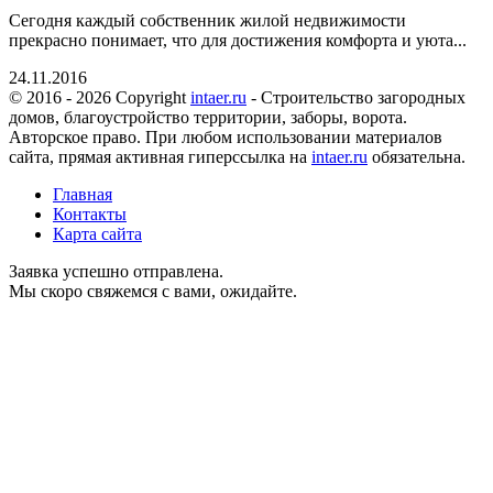
Сегодня каждый собственник жилой недвижимости
прекрасно понимает, что для достижения комфорта и уюта...
24.11.2016
© 2016 - 2026 Copyright
intaer.ru
- Cтроительство загородных
домов, благоустройство территории, заборы, ворота.
Авторское право. При любом использовании материалов
сайта, прямая активная гиперссылка на
intaer.ru
обязательна.
Главная
Контакты
Карта сайта
Заявка успешно отправлена.
Мы скоро свяжемся с вами, ожидайте.