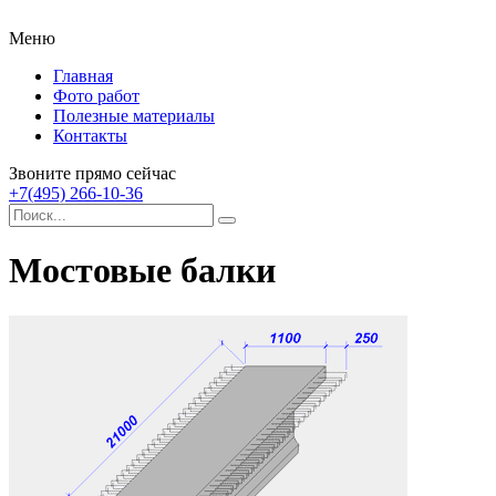
Меню
Главная
Фото работ
Полезные материалы
Контакты
Звоните прямо сейчас
+7(495) 266-10-36
Мостовые балки