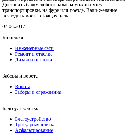
Доставить балку любого размера можно путем
транспортировки, на фуре или поезде. Ваше желание
возводить мосты стоящая цель.
04.06.2017
Коттеджи
Инженерные сети
Ремонт и отделка
Дизайн гостиной
Заборы и ворота
Ворота
Заборы и ограждения
Благоустройство
Благоустройство
Тротуарная плитка
Асфальтирование