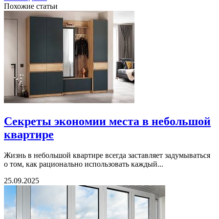
Похожие статьи
Секреты экономии места в небольшой
квартире
Жизнь в небольшой квартире всегда заставляет задумываться
о том, как рационально использовать каждый...
25.09.2025