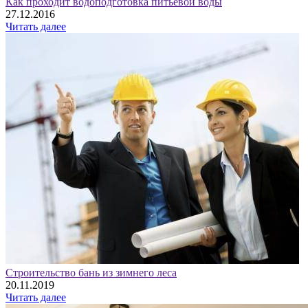
Как проходит водоподготовка питьевой воды
27.12.2016
Читать далее
Строительство бань из зимнего леса
20.11.2019
Читать далее