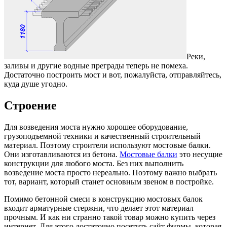
Реки,
заливы и другие водные преграды теперь не помеха.
Достаточно построить мост и вот, пожалуйста, отправляйтесь,
куда душе угодно.
Строение
Для возведения моста нужно хорошее оборудование,
грузоподъемной техники и качественный строительный
материал. Поэтому строители используют мостовые балки.
Они изготавливаются из бетона.
Мостовые балки
это несущие
конструкции для любого моста. Без них выполнить
возведение моста просто нереально. Поэтому важно выбрать
тот, вариант, который станет основным звеном в постройке.
Помимо бетонной смеси в конструкцию мостовых балок
входит арматурные стержни, что делает этот материал
прочным. И как ни странно такой товар можно купить через
интернет. Для этого достаточно посетить сайт фирмы, которая