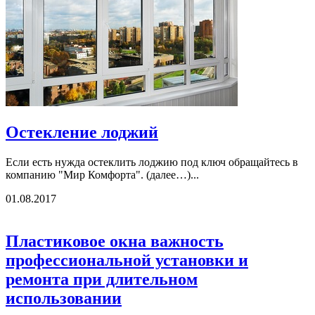
Остекление лоджий
Если есть нужда остеклить лоджию под ключ обращайтесь в
компанию "Мир Комфорта". (далее…)...
01.08.2017
Пластиковое окна важность
профессиональной установки и
ремонта при длительном
использовании