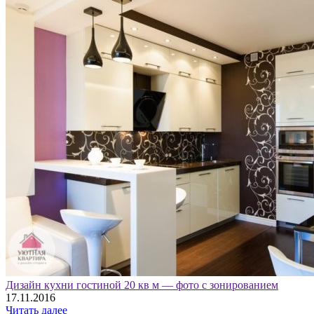
Дизайн кухни гостиной 20 кв м — фото с зонированием
17.11.2016
Читать далее