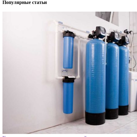
Популярные статьи