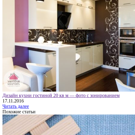
Дизайн кухни гостиной 20 кв м — фото с зонированием
17.11.2016
Читать далее
Похожие статьи