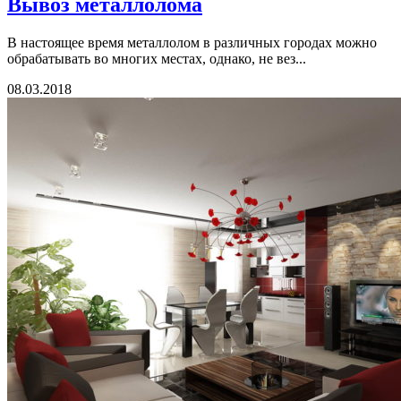
Вывоз металлолома
В настоящее время металлолом в различных городах можно
обрабатывать во многих местах, однако, не вез...
08.03.2018