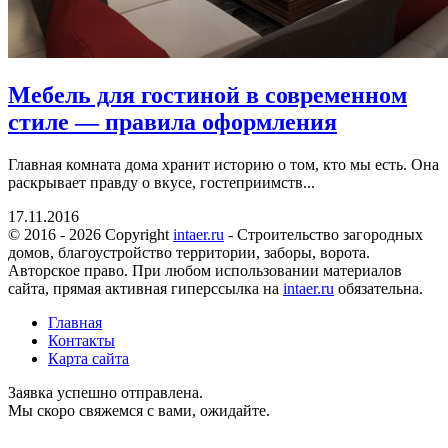
Мебель для гостиной в современном
стиле — правила оформления
Главная комната дома хранит историю о том, кто мы есть. Она
раскрывает правду о вкусе, гостеприимств...
17.11.2016
© 2016 - 2026 Copyright
intaer.ru
- Cтроительство загородных
домов, благоустройство территории, заборы, ворота.
Авторское право. При любом использовании материалов
сайта, прямая активная гиперссылка на
intaer.ru
обязательна.
Главная
Контакты
Карта сайта
Заявка успешно отправлена.
Мы скоро свяжемся с вами, ожидайте.