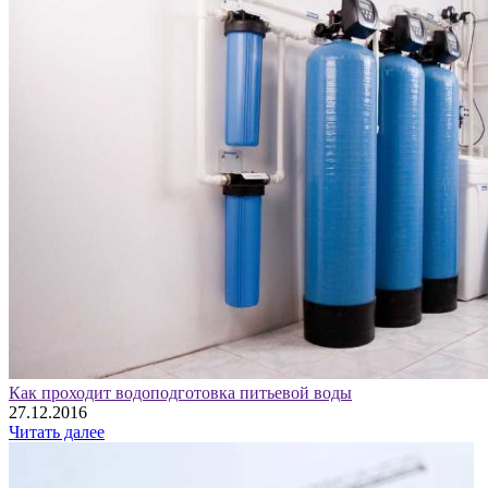
Как проходит водоподготовка питьевой воды
27.12.2016
Читать далее