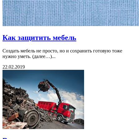
Как защитить мебель
Создать мебель не просто, но и сохранить готовую тоже
нужно уметь. (далее…)...
22.02.2019