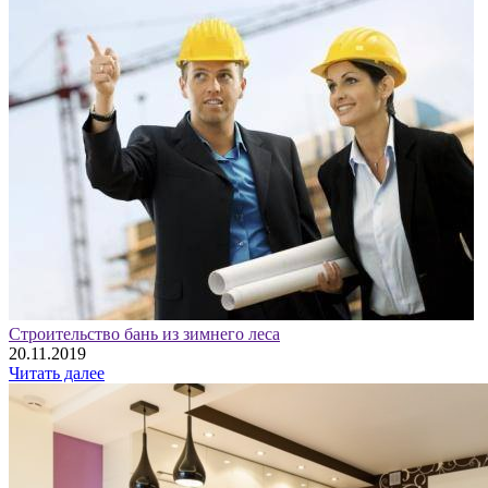
Строительство бань из зимнего леса
20.11.2019
Читать далее