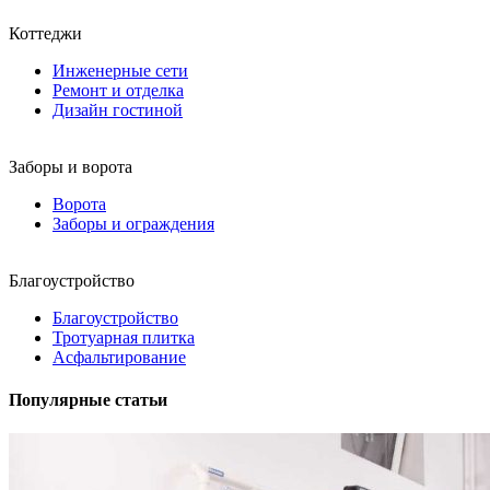
Коттеджи
Инженерные сети
Ремонт и отделка
Дизайн гостиной
Заборы и ворота
Ворота
Заборы и ограждения
Благоустройство
Благоустройство
Тротуарная плитка
Асфальтирование
Популярные статьи