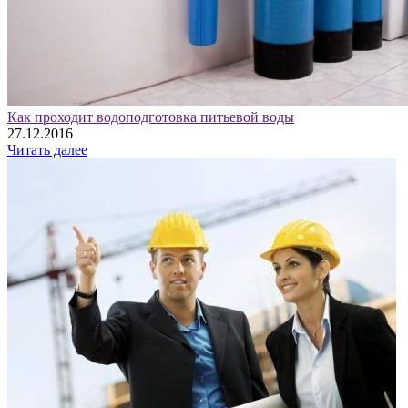
Как проходит водоподготовка питьевой воды
27.12.2016
Читать далее