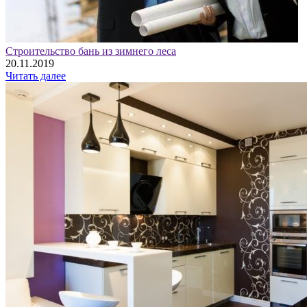
Строительство бань из зимнего леса
20.11.2019
Читать далее