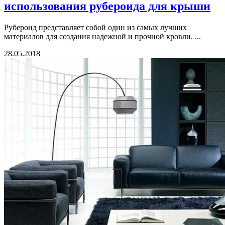
использования рубероида для крыши
Рубероид представляет собой один из самых лучших
материалов для создания надежной и прочной кровли. ...
28.05.2018