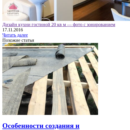
Дизайн кухни гостиной 20 кв м — фото с зонированием
17.11.2016
Читать далее
Похожие статьи
Особенности создания и