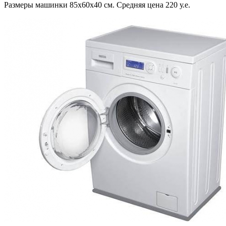
Размеры машинки 85х60х40 см. Средняя цена 220 у.е.