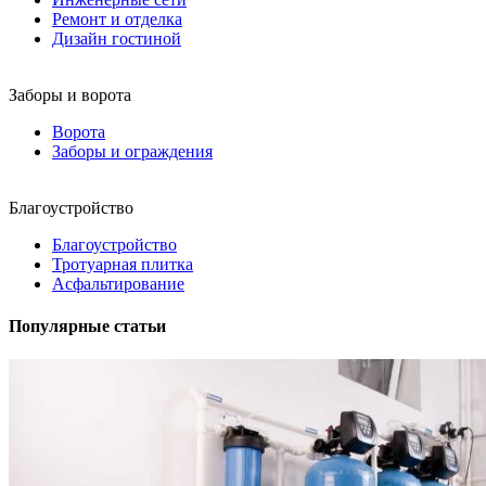
Ремонт и отделка
Дизайн гостиной
Заборы и ворота
Ворота
Заборы и ограждения
Благоустройство
Благоустройство
Тротуарная плитка
Асфальтирование
Популярные статьи