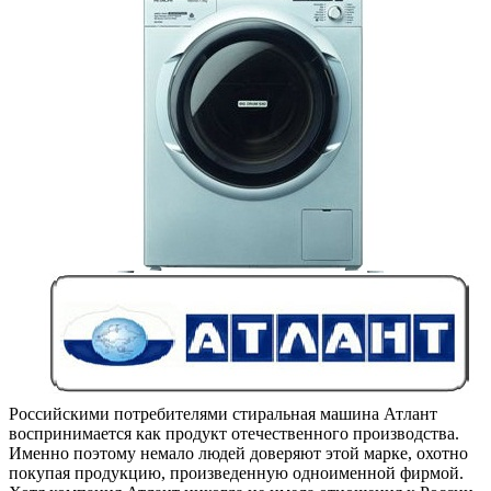
Российскими потребителями стиральная машина Атлант
воспринимается как продукт отечественного производства.
Именно поэтому немало людей доверяют этой марке, охотно
покупая продукцию, произведенную одноименной фирмой.