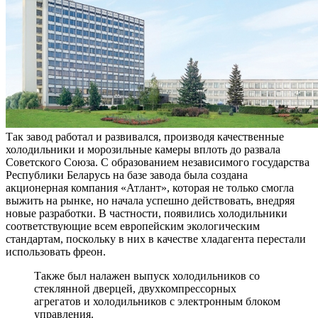
Так завод работал и развивался, производя качественные
холодильники и морозильные камеры вплоть до развала
Советского Союза. С образованием независимого государства
Республики Беларусь на базе завода была создана
акционерная компания «Атлант», которая не только смогла
выжить на рынке, но начала успешно действовать, внедряя
новые разработки. В частности, появились холодильники
соответствующие всем европейским экологическим
стандартам, поскольку в них в качестве хладагента перестали
использовать фреон.
Также был налажен выпуск холодильников со
стеклянной дверцей, двухкомпрессорных
агрегатов и холодильников с электронным блоком
управления.