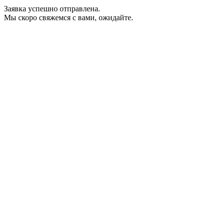
Заявка успешно отправлена.
Мы скоро свяжемся с вами, ожидайте.