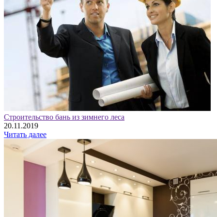
Строительство бань из зимнего леса
20.11.2019
Читать далее