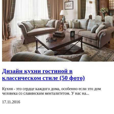
Дизайн кухни гостиной в
классическом стиле (50 фото)
Кухня - это сердце каждого дома, особенно если это дом
человека со славянским менталитетом. У нас на...
17.11.2016