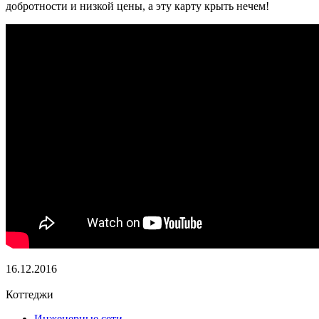
добротности и низкой цены, а эту карту крыть нечем!
16.12.2016
Коттеджи
Инженерные сети