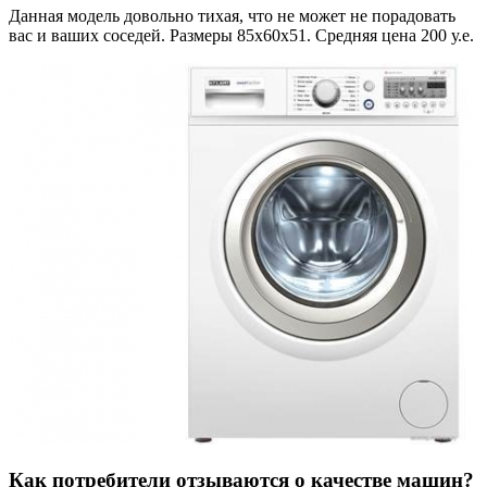
Данная модель довольно тихая, что не может не порадовать
вас и ваших соседей. Размеры 85х60х51. Средняя цена 200 у.е.
Как потребители отзываются о качестве машин?