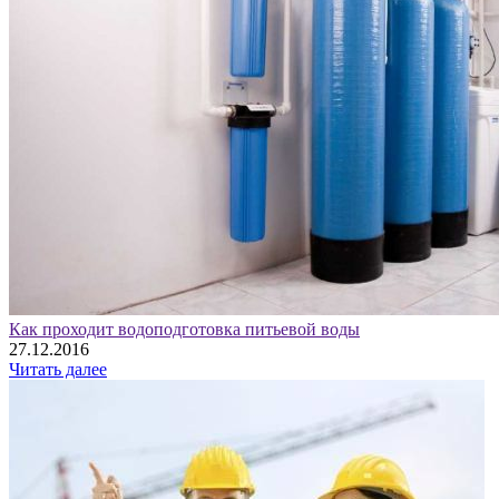
Как проходит водоподготовка питьевой воды
27.12.2016
Читать далее