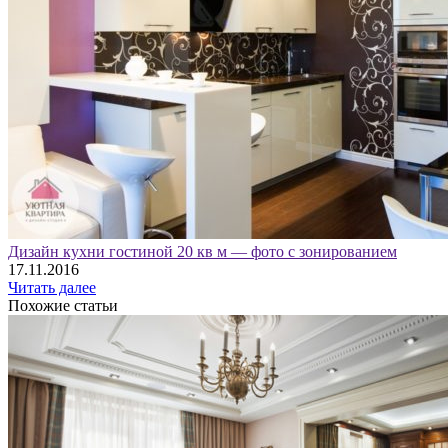
Дизайн кухни гостиной 20 кв м — фото с зонированием
17.11.2016
Читать далее
Похожие статьи