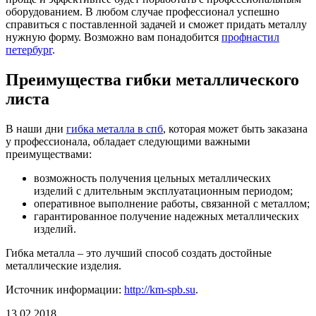
оборудованием. В любом случае профессионал успешно
справиться с поставленной задачей и сможет придать металлу
нужную форму. Возможно вам понадобится
профнастил
петербург
.
Преимущества гибки металлического
листа
В наши дни
гибка металла в спб
, которая может быть заказана
у профессионала, обладает следующими важными
преимуществами:
возможность получения цельных металлических
изделий с длительным эксплуатационным периодом;
оперативное выполнение работы, связанной с металлом;
гарантированное получение надежных металлических
изделий.
Гибка металла – это лучший способ создать достойные
металлические изделия.
Источник информации:
http://km-spb.su
.
13.02.2018