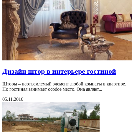
Дизайн штор в интерьере гостиной
Шторы – неотъемлемый элемент любой комнаты в квартире.
Но гостиная занимает особое место. Она являет...
05.11.2016