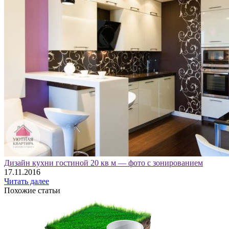
Дизайн кухни гостиной 20 кв м — фото с зонированием
17.11.2016
Читать далее
Похожие статьи