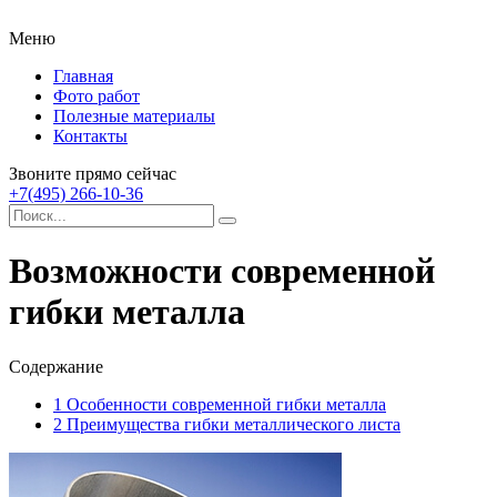
Меню
Главная
Фото работ
Полезные материалы
Контакты
Звоните прямо сейчас
+7(495) 266-10-36
Возможности современной
гибки металла
Содержание
1
Особенности современной гибки металла
2
Преимущества гибки металлического листа