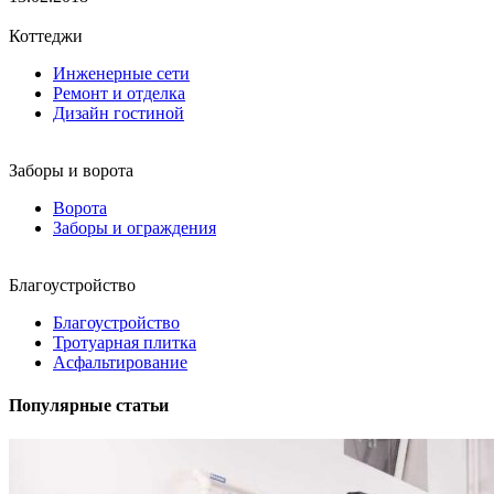
Коттеджи
Инженерные сети
Ремонт и отделка
Дизайн гостиной
Заборы и ворота
Ворота
Заборы и ограждения
Благоустройство
Благоустройство
Тротуарная плитка
Асфальтирование
Популярные статьи