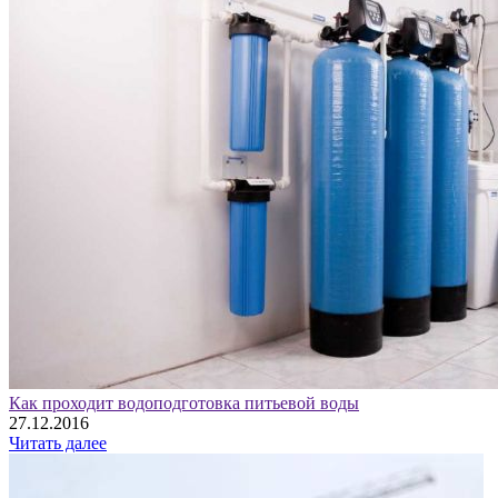
Как проходит водоподготовка питьевой воды
27.12.2016
Читать далее