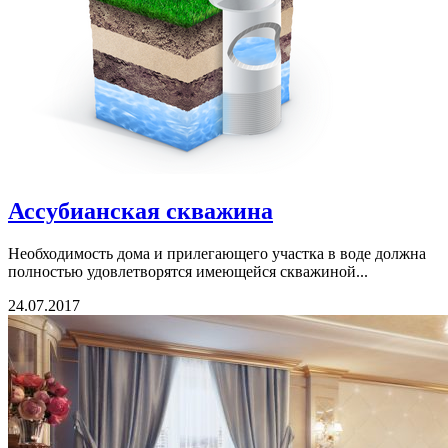
Ассубианская скважина
Необходимость дома и прилегающего участка в воде должна
полностью удовлетворятся имеющейся скважиной...
24.07.2017