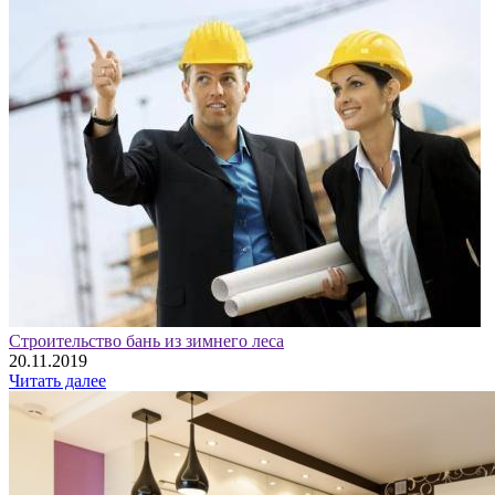
Строительство бань из зимнего леса
20.11.2019
Читать далее