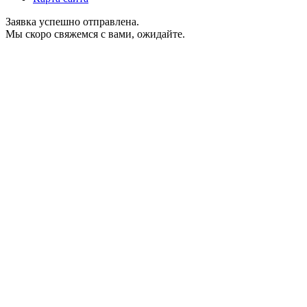
Заявка успешно отправлена.
Мы скоро свяжемся с вами, ожидайте.