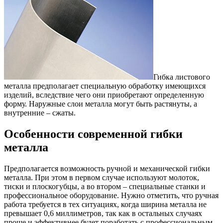
Гибка листового
металла предполагает специальную обработку имеющихся
изделий, вследствие чего они приобретают определенную
форму.
Наружные слои металла могут быть растянуты, а
внутренние – сжаты.
Особенности современной гибки
металла
Предполагается возможность ручной и механической гибки
металла. При этом в первом случае используют молоток,
тиски и плоскогубцы, а во втором – специальные станки и
профессиональное оборудование. Нужно отметить, что ручная
работа требуется в тех ситуациях, когда ширина металла не
превышает 0,6 миллиметров, так как в остальных случаях
проще и эффективнее будет поработать с профессиональным