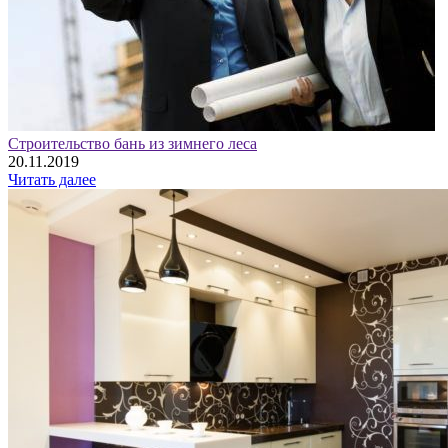
Строительство бань из зимнего леса
20.11.2019
Читать далее