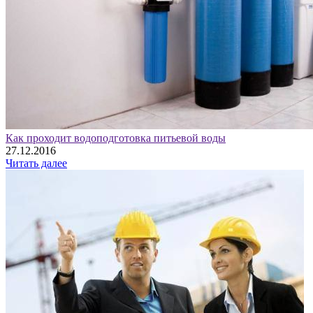
Как проходит водоподготовка питьевой воды
27.12.2016
Читать далее