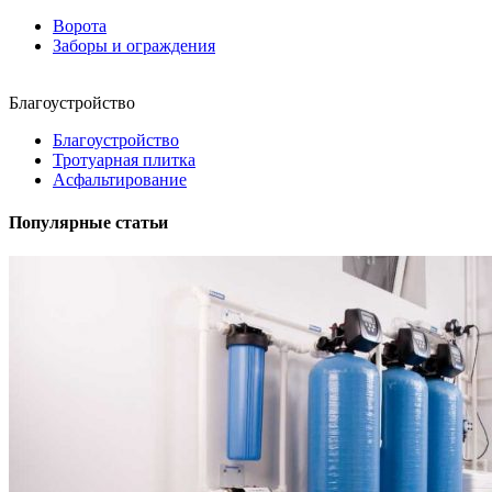
Ворота
Заборы и ограждения
Благоустройство
Благоустройство
Тротуарная плитка
Асфальтирование
Популярные статьи