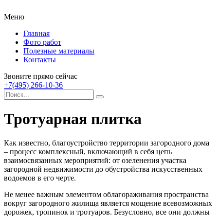
Меню
Главная
Фото работ
Полезные материалы
Контакты
Звоните прямо сейчас
+7(495) 266-10-36
Тротуарная плитка
Как известно, благоустройство территории загородного дома
– процесс комплексный, включающий в себя цепь
взаимосвязанных мероприятий: от озеленения участка
загородной недвижимости до обустройства искусственных
водоемов в его черте.
Не менее важным элементом облагораживания пространства
вокруг загородного жилища является мощение всевозможных
дорожек, тропинок и тротуаров. Безусловно, все они должны