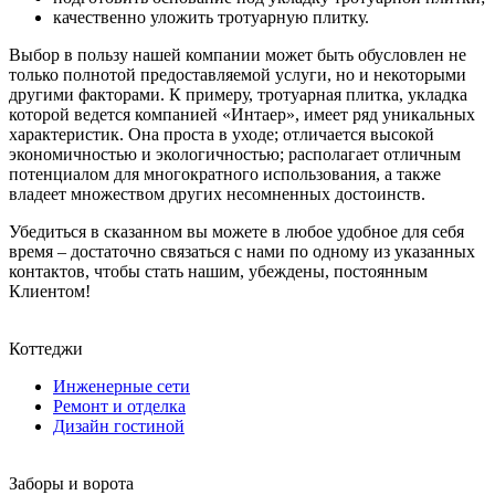
качественно уложить тротуарную плитку.
Выбор в пользу нашей компании может быть обусловлен не
только полнотой предоставляемой услуги, но и некоторыми
другими факторами. К примеру, тротуарная плитка, укладка
которой ведется компанией «Интаер», имеет ряд уникальных
характеристик. Она проста в уходе; отличается высокой
экономичностью и экологичностью; располагает отличным
потенциалом для многократного использования, а также
владеет множеством других несомненных достоинств.
Убедиться в сказанном вы можете в любое удобное для себя
время – достаточно связаться с нами по одному из указанных
контактов, чтобы стать нашим, убеждены, постоянным
Клиентом!
Коттеджи
Инженерные сети
Ремонт и отделка
Дизайн гостиной
Заборы и ворота