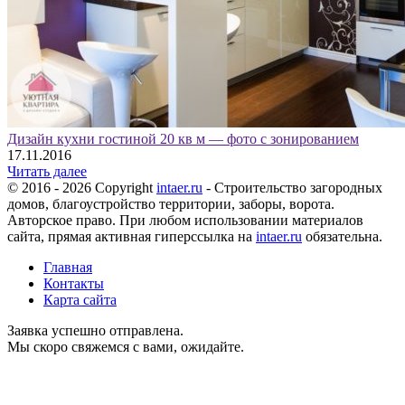
Дизайн кухни гостиной 20 кв м — фото с зонированием
17.11.2016
Читать далее
© 2016 - 2026 Copyright
intaer.ru
- Cтроительство загородных
домов, благоустройство территории, заборы, ворота.
Авторское право. При любом использовании материалов
сайта, прямая активная гиперссылка на
intaer.ru
обязательна.
Главная
Контакты
Карта сайта
Заявка успешно отправлена.
Мы скоро свяжемся с вами, ожидайте.