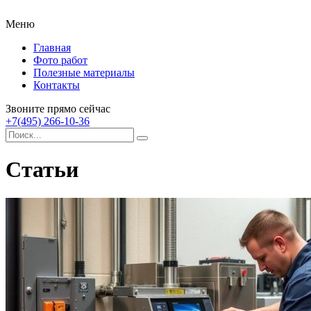
Меню
Главная
Фото работ
Полезные материалы
Контакты
Звоните прямо сейчас
+7(495) 266-10-36
Статьи