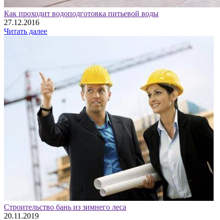
Как проходит водоподготовка питьевой воды
27.12.2016
Читать далее
Строительство бань из зимнего леса
20.11.2019