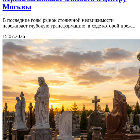
Москвы
В последние годы рынок столичной недвижимости
переживает глубокую трансформацию, в ходе которой преж...
15.07.2026