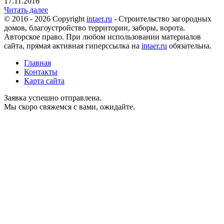
17.11.2016
Читать далее
© 2016 - 2026 Copyright
intaer.ru
- Cтроительство загородных
домов, благоустройство территории, заборы, ворота.
Авторское право. При любом использовании материалов
сайта, прямая активная гиперссылка на
intaer.ru
обязательна.
Главная
Контакты
Карта сайта
Заявка успешно отправлена.
Мы скоро свяжемся с вами, ожидайте.