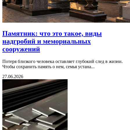
Памятник: что это такое, виды
надгробий и мемориальных
сооружений
Потеря близкого человека оставляет глубокий след в жизни.
Чтобы сохранить память о нем, семья устана...
27.06.2026