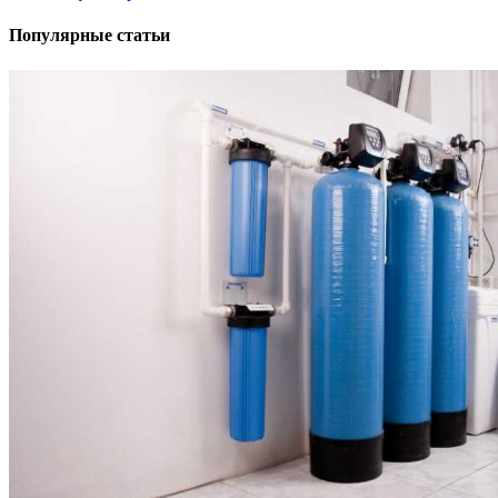
Популярные статьи