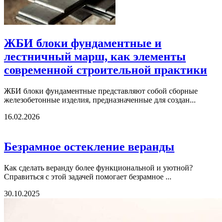
ЖБИ блоки фундаментные и
лестничный марш, как элементы
современной строительной практики
ЖБИ блоки фундаментные представляют собой сборные
железобетонные изделия, предназначенные для создан...
16.02.2026
Безрамное остекление веранды
Как сделать веранду более функциональной и уютной?
Справиться с этой задачей помогает безрамное ...
30.10.2025