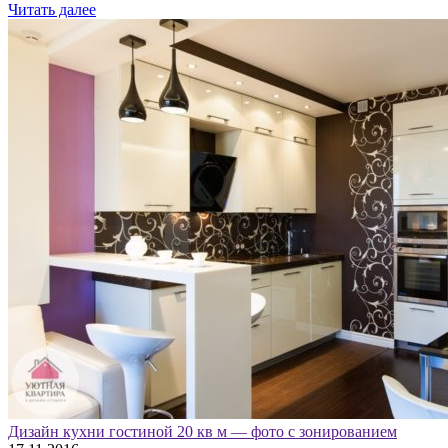
Читать далее
Дизайн кухни гостиной 20 кв м — фото с зонированием