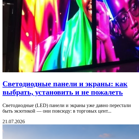
Светодиодные панели и экраны: как
выбрать, установить и не пожалеть
Светодиодные (LED) панели и экраны уже давно перестали
быть экзотикой — они повсюду: в торговых цент...
21.07.2026