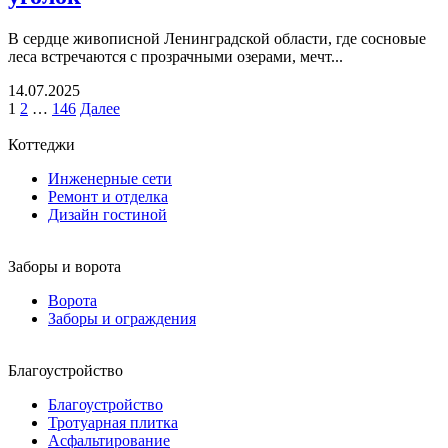
В сердце живописной Ленинградской области, где сосновые
леса встречаются с прозрачными озерами, мечт...
14.07.2025
1
2
…
146
Далее
Коттеджи
Инженерные сети
Ремонт и отделка
Дизайн гостиной
Заборы и ворота
Ворота
Заборы и ограждения
Благоустройство
Благоустройство
Тротуарная плитка
Асфальтирование