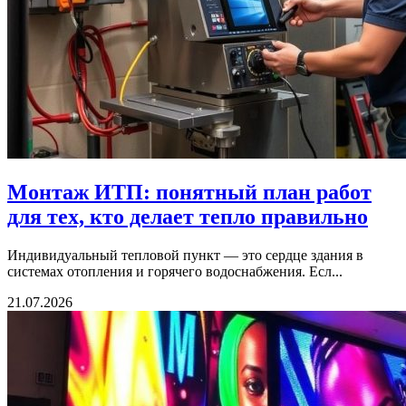
Монтаж ИТП: понятный план работ
для тех, кто делает тепло правильно
Индивидуальный тепловой пункт — это сердце здания в
системах отопления и горячего водоснабжения. Есл...
21.07.2026